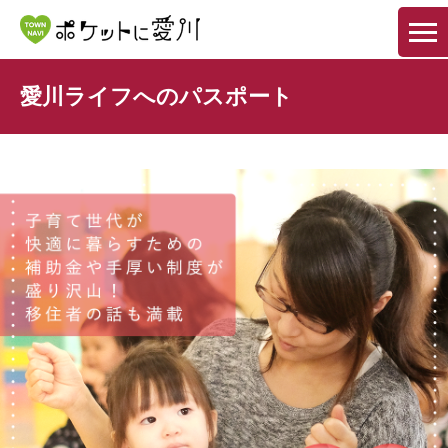
愛川ライフへのパスポート