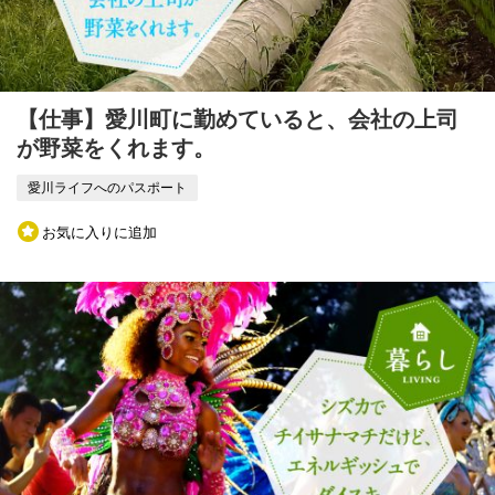
【仕事】愛川町に勤めていると、会社の上司
が野菜をくれます。
愛川ライフへのパスポート
お気に入りに追加