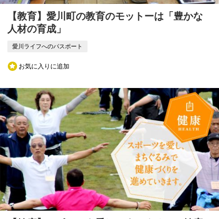
【教育】愛川町の教育のモットーは「豊かな
人材の育成」
愛川ライフへのパスポート
お気に入りに追加