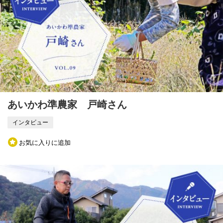
あいかわ準農家 戸崎さん
インタビュー
お気に入りに追加