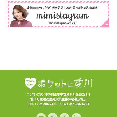
〒243-0392 神奈川県愛甲郡愛川町角田251-1
愛川町役場総務部政策秘書課秘書広報班
TEL：046-285-2111 FAX：046-286-5021