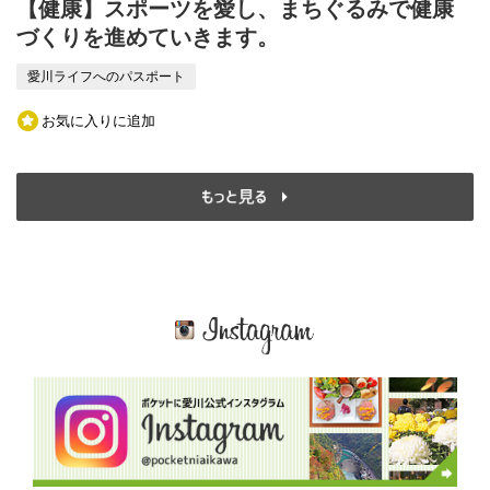
【健康】スポーツを愛し、まちぐるみで健康
づくりを進めていきます。
愛川ライフへのパスポート
お気に入りに追加