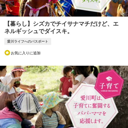
【暮らし】シズカでチイサナマチだけど、エ
ネルギッシュでダイスキ。
愛川ライフへのパスポート
お気に入りに追加