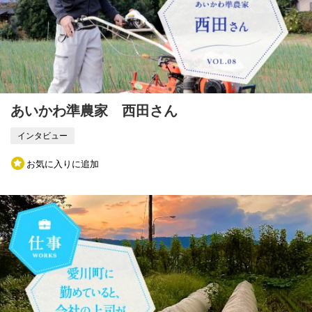
あいかわ準農家 西田さん
インタビュー
お気に入りに追加