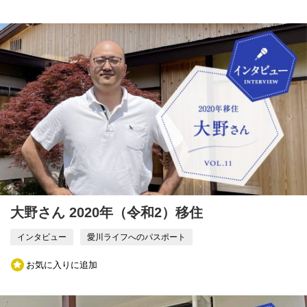
大野さん 2020年（令和2）移住
インタビュー
愛川ライフへのパスポート
お気に入りに追加