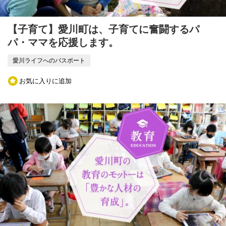
【子育て】愛川町は、子育てに奮闘するパ
パ・ママを応援します。
愛川ライフへのパスポート
お気に入りに追加