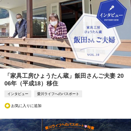
「家具工房ひょうたん蔵」飯田さんご夫妻 20
06年（平成18）移住
インタビュー
愛川ライフへのパスポート
お気に入りに追加