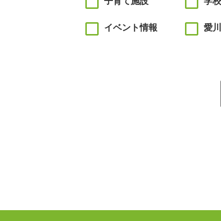
子育て施設
学
イベント情報
愛