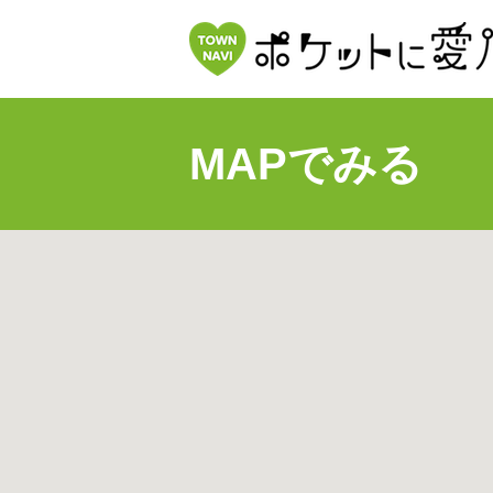
MAPでみる