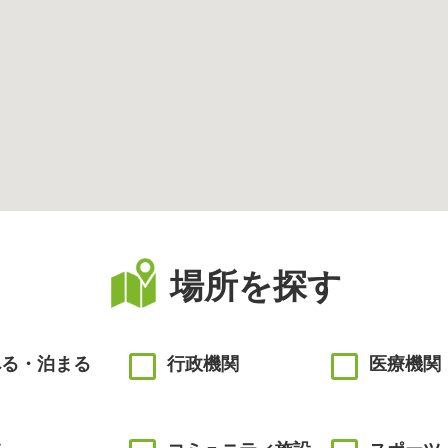
場所を探す
べる・泊まる
行政機関
医療機関