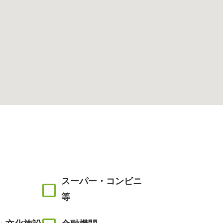
スーパー・コンビニ
等