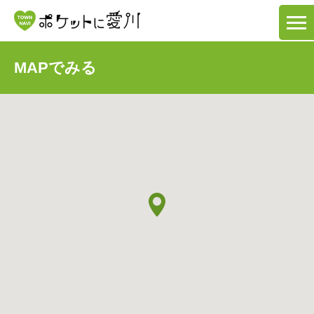
MAPでみる