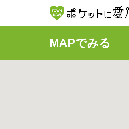
MAPでみる