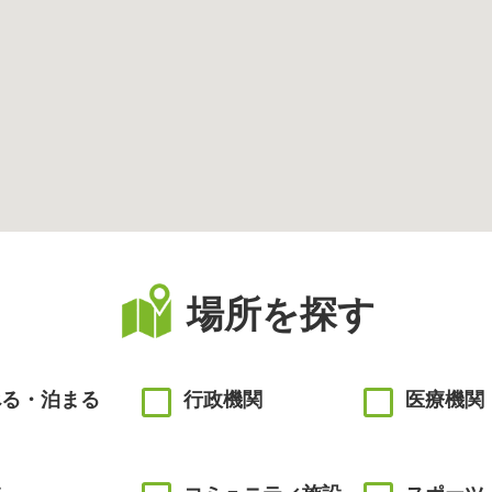
場所を探す
べる・泊まる
行政機関
医療機関