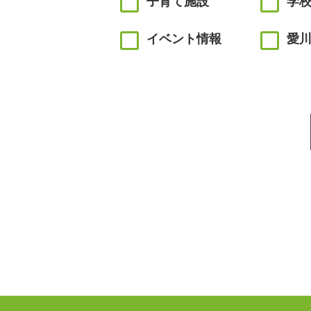
子育て施設
学
イベント情報
愛