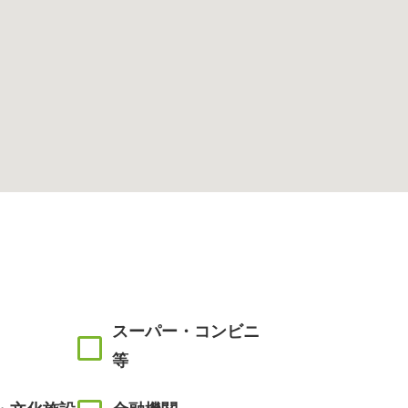
スーパー・コンビニ
等