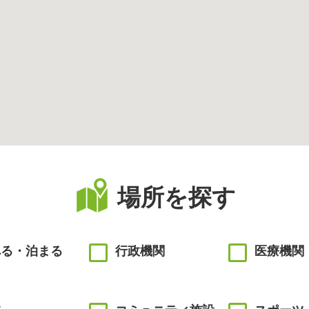
場所を探す
べる・泊まる
行政機関
医療機関