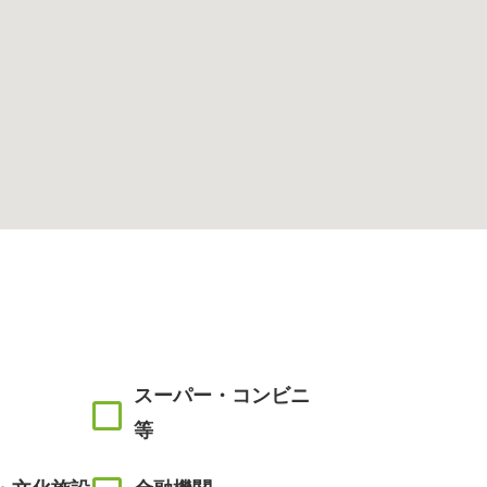
スーパー・コンビニ
等