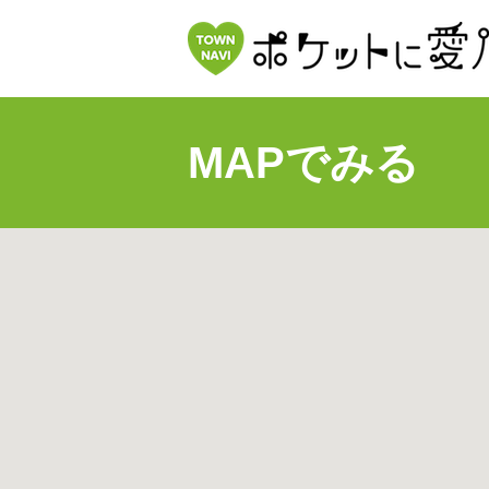
MAPでみる