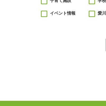
子育て施設
学
イベント情報
愛