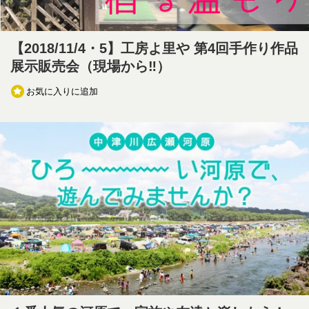
【2018/11/4・5】工房よ里や 第4回手作り作品
展示販売会（現場から‼）
お気に入りに追加