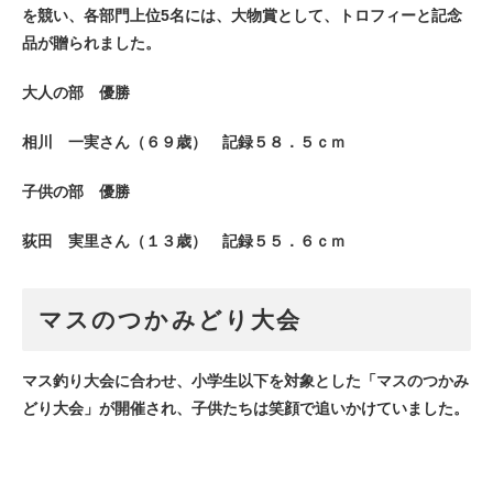
を競い、各部門上位5名には、大物賞として、トロフィーと記念
品が贈られました。
大人の部 優勝
相川 一実さん（６９歳） 記録５８．５ｃｍ
子供の部 優勝
荻田 実里さん（１３歳） 記録５５．６ｃｍ
マスのつかみどり大会
マス釣り大会に合わせ、小学生以下を対象とした「マスのつかみ
どり大会」が開催され、子供たちは笑顔で追いかけていました。