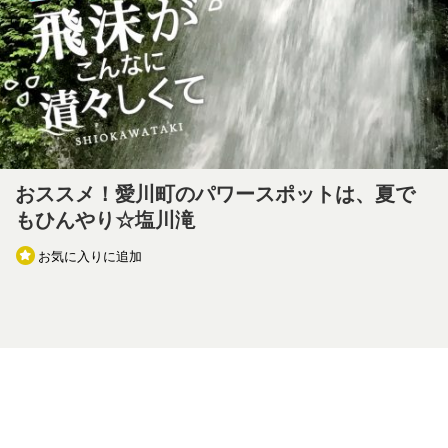
おススメ！愛川町のパワースポットは、夏で
もひんやり☆塩川滝
お気に入りに追加