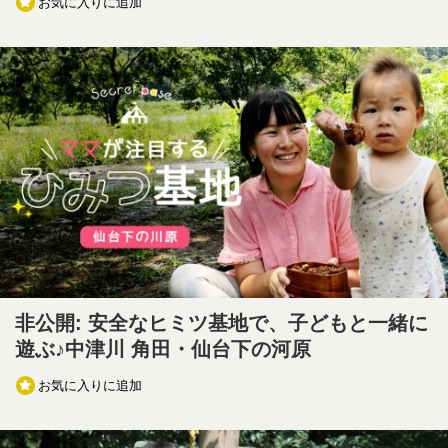
お気に入りに追加
非公開: 安全なヒミツ基地で、子どもと一緒に
遊ぶ♪中津川 角田・仙台下の河原
お気に入りに追加