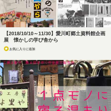
【2018/10/10～11/30】愛川町郷土資料館企画
展 懐かしの学び舎から
お気に入りに追加