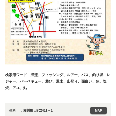
検索用ワード 渓流、フィッシング、ルアー、バス、釣り堀、レ
ジャー、バーベキュー、遊び、週末、山登り、面白い、魚、塩
焼、アユ、鮎
住所
愛川町田代2411－1
MAP