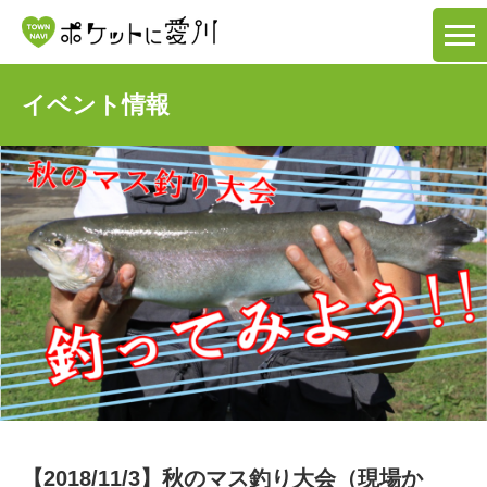
イベント情報
【2018/11/3】秋のマス釣り大会（現場か