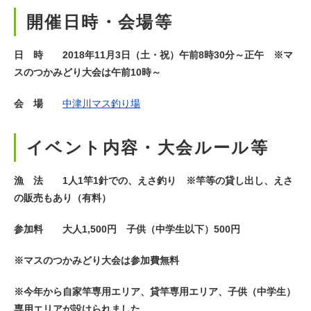
開催日時・会場等
日 時 2018年11月3日（土・祝）午前8時30分～正午 ※マ
スのつかみどり大会は午前10時～
会 場
中津川マス釣り場
イベント内容・大会ルール等
漁 法 1人1竿1針での、えさ釣り ※竿等の貸し出し、えさ
の販売もあり（有料）
参加料 大人1,500円 子供（中学生以下）500円
※マスのつかみどり大会は参加費無料
※今年から自家竿専用エリア、貸竿専用エリア、子供（中学生）
専用エリアが設けられました。