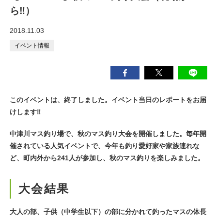
ら‼）
2018.11.03
イベント情報
このイベントは、終了しました。イベント当日のレポートをお届
けします‼
中津川マス釣り場で、秋のマス釣り大会を開催しました。毎年開
催されている人気イベントで、今年も釣り愛好家や家族連れな
ど、町内外から241人が参加し、秋のマス釣りを楽しみました。
大会結果
大人の部、子供（中学生以下）の部に分かれて釣ったマスの体長