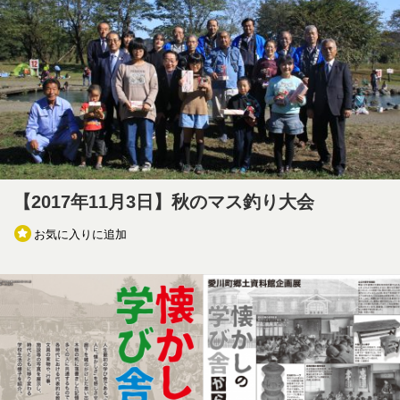
【2017年11月3日】秋のマス釣り大会
お気に入りに追加