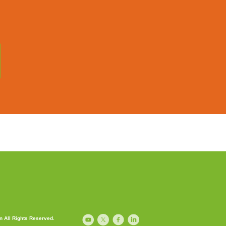
 All Rights Reserved.