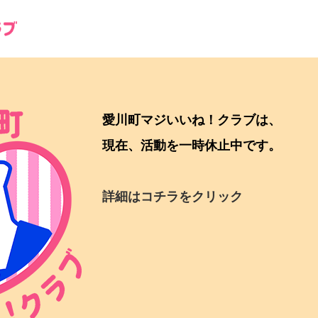
愛川町マジいいね！クラブは、
現在、活動を一時休止中です。
詳細はコチラをクリック