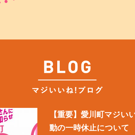
【重要】愛川町マジいい
動の一時休止について