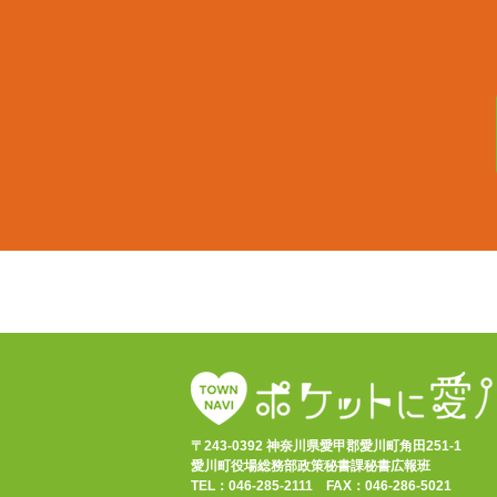
〒243-0392 神奈川県愛甲郡愛川町角田251-1
愛川町役場総務部政策秘書課秘書広報班
TEL：046-285-2111 FAX：046-286-5021