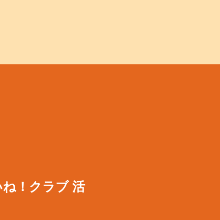
ね！クラブ 活