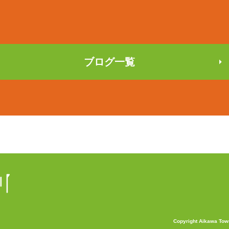
ブログ一覧
Copyright Aikawa Town