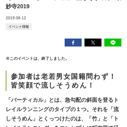
妙寺2019
2019.08.12
イベント情報
※このイベントは、終了しました。
参加者は老若男女国籍問わず！
皆笑顔で流しそうめん！
「バーティカル」とは、急勾配の斜面を登るト
レイルランニングのタイプの１つ。それを「流
しそうめん」とくっつけたのは、「竹」と「ト