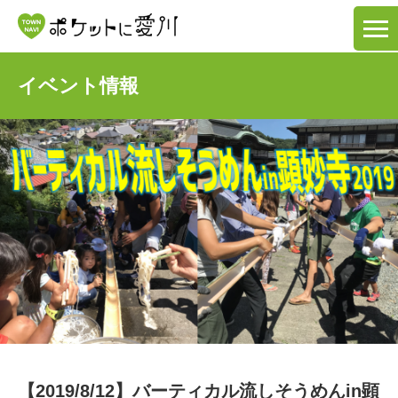
イベント情報
【2019/8/12】バーティカル流しそうめんin顕