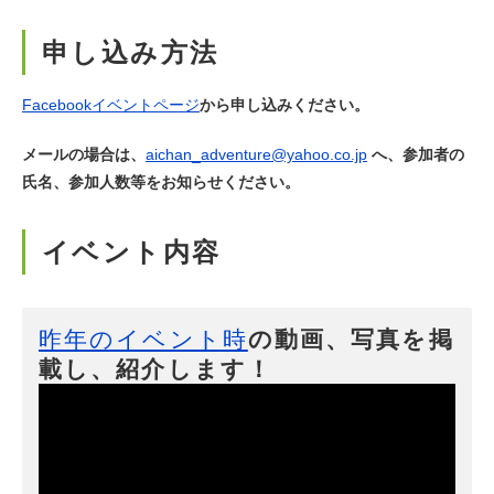
申し込み方法
Facebookイベントページ
から申し込みください。
メールの場合は、
aichan_adventure@yahoo.co.jp
へ、参加者の
氏名、参加人数等をお知らせください。
イベント内容
昨年のイベント時
の動画、写真を掲
載し、紹介します！