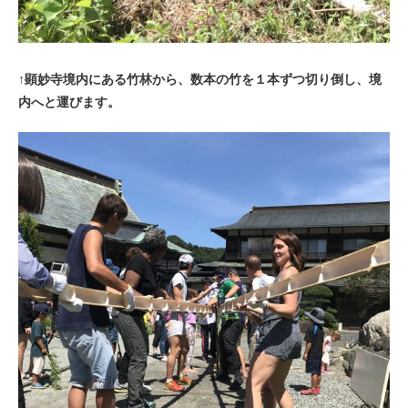
↑顕妙寺境内にある竹林から、数本の竹を１本ずつ切り倒し、境
内へと運びます。