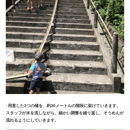
↑用意した3つの樋を、約30メートルの階段に架けていきます。
スタッフが水を流しながら、細かい調整を繰り返し、そうめんが
流れるようにしていきます。