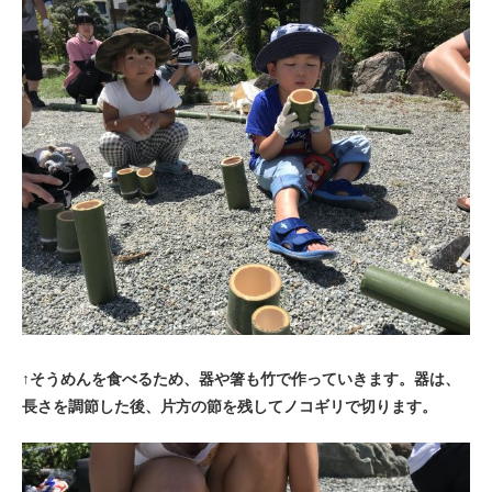
↑そうめんを食べるため、器や箸も竹で作っていきます。器は、
長さを調節した後、片方の節を残してノコギリで切ります。