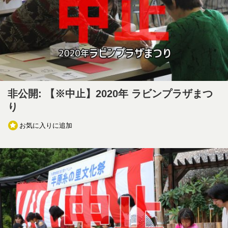
非公開: 【※中止】2020年 ラビンプラザまつ
り
お気に入りに追加