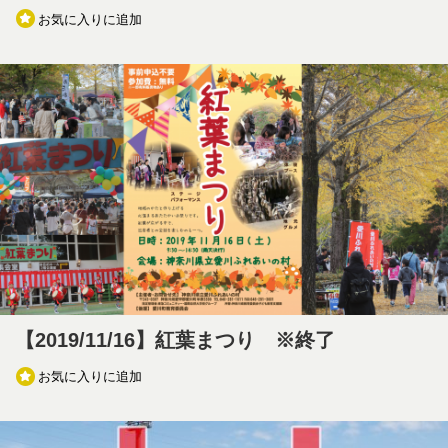
お気に入りに追加
【2019/11/16】紅葉まつり ※終了
お気に入りに追加