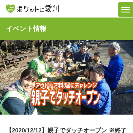
イベント情報
【2020/12/12】親子でダッチオーブン ※終了