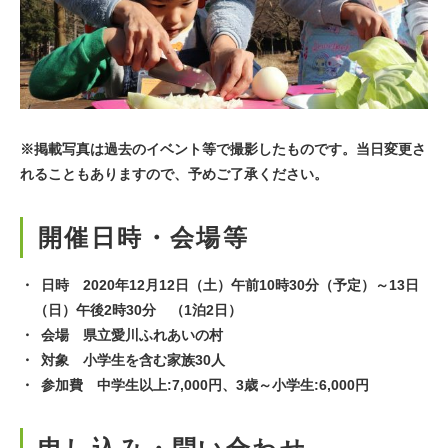
※掲載写真は過去のイベント等で撮影したものです。当日変更さ
れることもありますので、予めご了承ください。
開催日時・会場等
日時 2020年12月12日（土）午前10時30分（予定）～13日
（日）午後2時30分 （1泊2日）
会場 県立愛川ふれあいの村
対象 小学生を含む家族30人
参加費 中学生以上:7,000円、3歳～小学生:6,000円