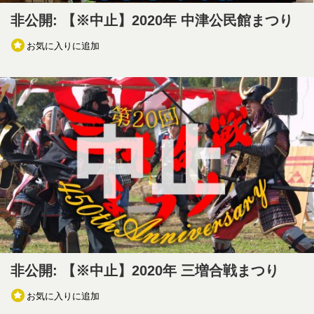
非公開: 【※中止】2020年 中津公民館まつり
お気に入りに追加
非公開: 【※中止】2020年 三増合戦まつり
お気に入りに追加