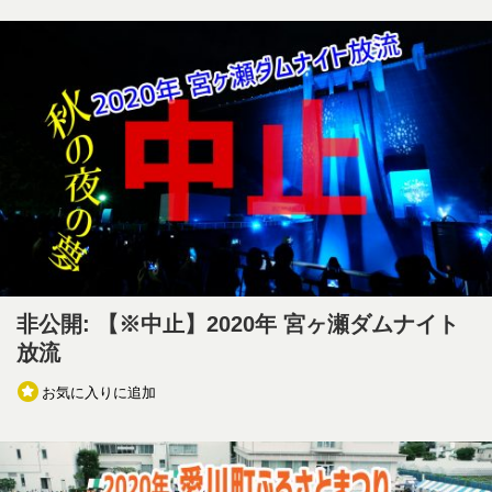
非公開: 【※中止】2020年 宮ヶ瀬ダムナイト
放流
お気に入りに追加