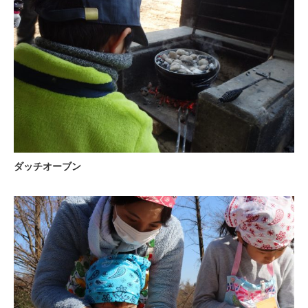
ダッチオーブン