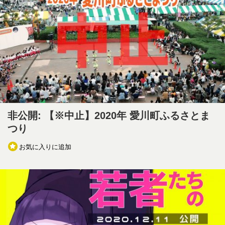
非公開: 【※中止】2020年 愛川町ふるさとま
つり
お気に入りに追加