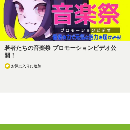
若者たちの音楽祭 プロモーションビデオ公
開！
お気に入りに追加