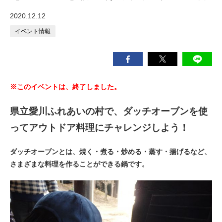
2020.12.12
イベント情報
※このイベントは、終了しました。
県立愛川ふれあいの村で、ダッチオーブンを使
ってアウトドア料理にチャレンジしよう！
ダッチオーブンとは、焼く・煮る・炒める・蒸す・揚げるなど、
さまざまな料理を作ることができる鍋です。