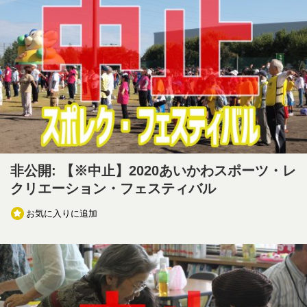
非公開: 【※中止】2020あいかわスポーツ・レ
クリエーション・フェスティバル
お気に入りに追加