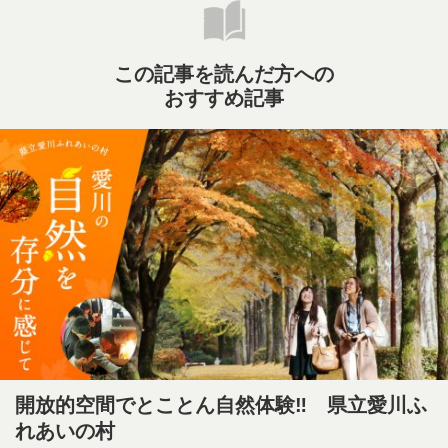
この記事を読んだ方への
おすすめ記事
開放的空間でとことん自然体験‼ 県立愛川ふ
れあいの村