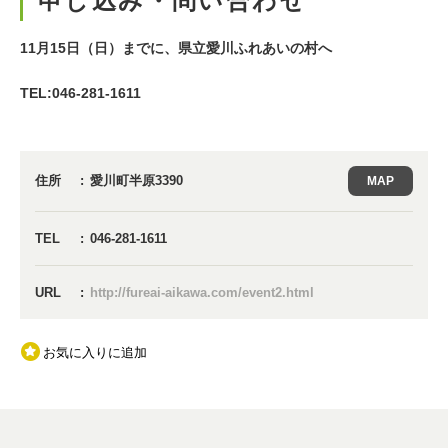
申し込み・問い合わせ
11月15日（日）までに、県立愛川ふれあいの村へ
TEL:046-281-1611
住所
愛川町半原3390
MAP
TEL
046-281-1611
URL
http://fureai-aikawa.com/event2.html
お気に入りに追加