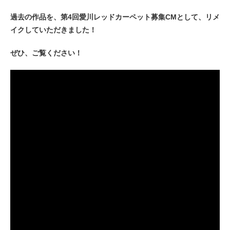
過去の作品を、第4回愛川レッドカーペット募集CMとして、リメ
イクしていただきました！
ぜひ、ご覧ください！