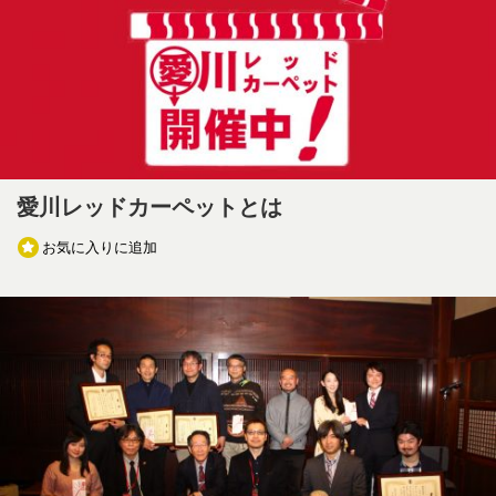
愛川レッドカーペットとは
お気に入りに追加