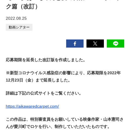
ク篇（改訂）
2022.08.25
動画シアター
応募期限を延長した改訂版を作成しました。
※新型コロナウイルス感染症の影響により、応募期限を2022年
12月23日（金）まで延長しました。
詳細は下記の公式サイトをご覧ください。
https://aikawaredcarpet.com/
この作品は、特別審査員をお願いしている映像作家・山本憲司さ
んが愛川町でロケを行い、制作していただいたものです。