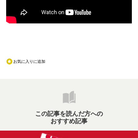
お気に入りに追加
この記事を読んだ方への
おすすめ記事