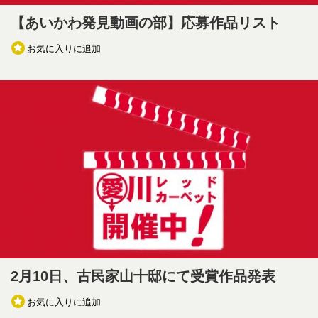
【あいかわ発見動画の部】応募作品リスト
お気に入りに追加
2月10日、古民家山十邸にて受賞作品発表
お気に入りに追加