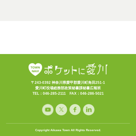
〒243-0392 神奈川県愛甲郡愛川町角田251-1
愛川町役場総務部政策秘書課秘書広報班
TEL：046-285-2111 FAX：046-286-5021
Copyright Aikawa Town All Rights Reserved.