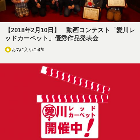
【2018年2月10日】 動画コンテスト「愛川レ
ッドカーペット」優秀作品発表会
お気に入りに追加