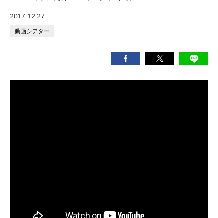
2017.12.27
動画シアター