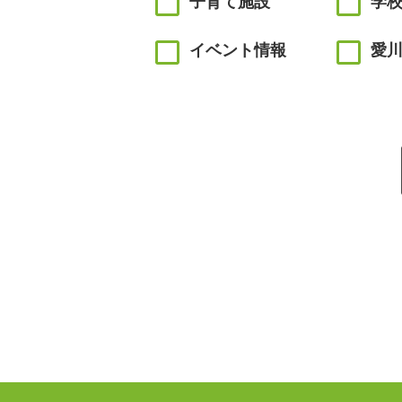
子育て施設
学
イベント情報
愛