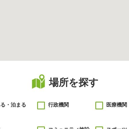
場所を探す
べる・泊まる
行政機関
医療機関