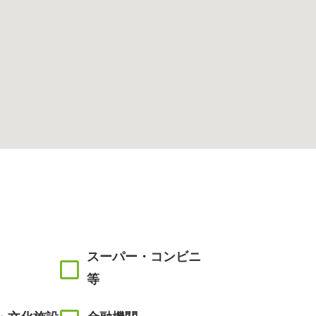
スーパー・コンビニ
等