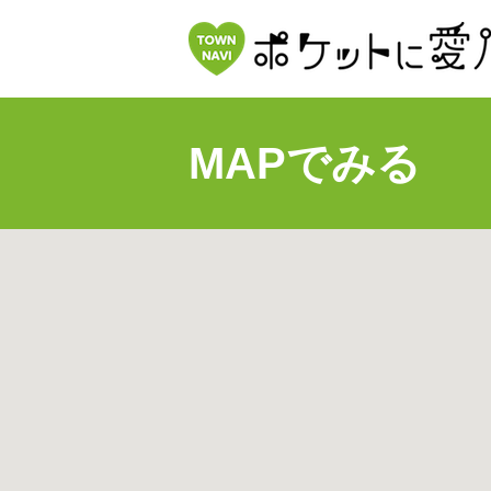
MAPでみる