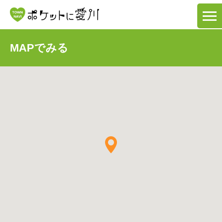
MAPでみる