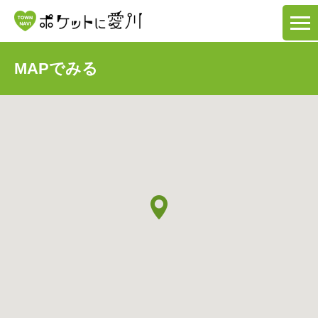
MAPでみる