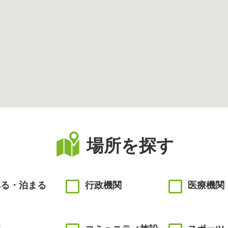
場所を探す
べる・泊まる
行政機関
医療機関