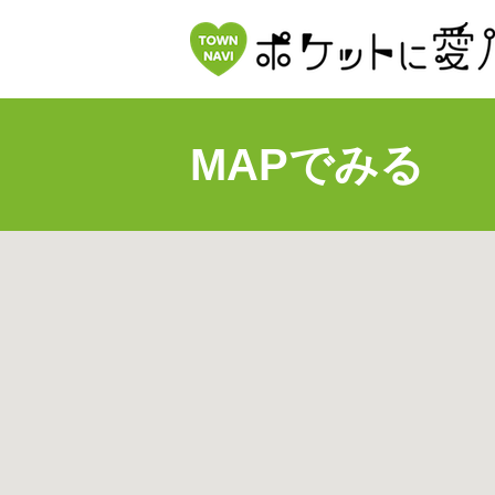
MAPでみる