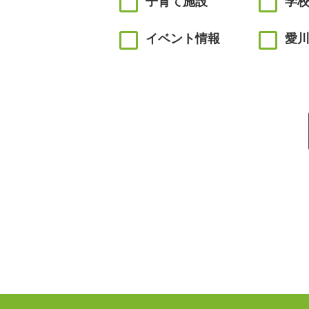
子育て施設
学
イベント情報
愛