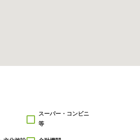
スーパー・コンビニ
等