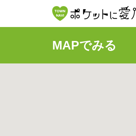
MAPでみる