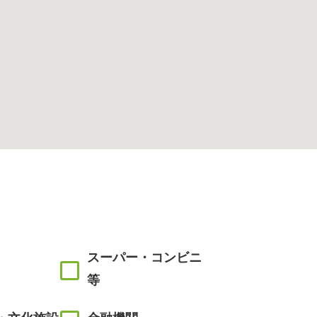
スーパー・コンビニ
等