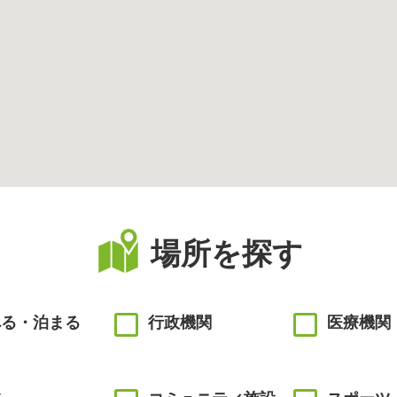
場所を探す
べる・泊まる
行政機関
医療機関