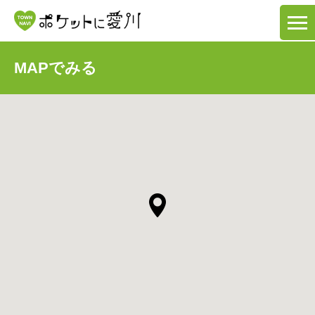
MAPでみる