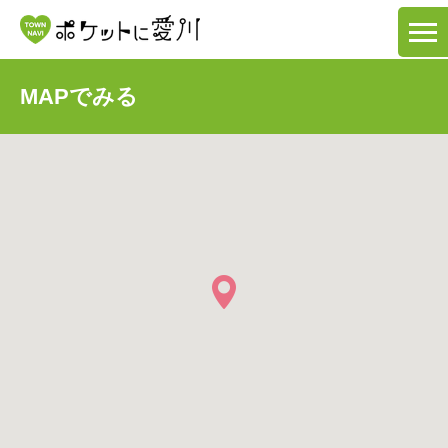
MAPでみる