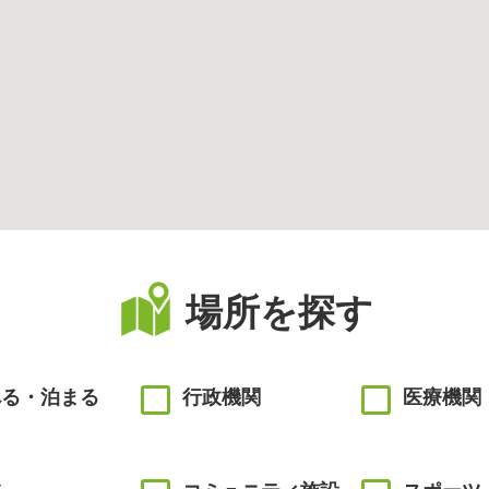
場所を探す
べる・泊まる
行政機関
医療機関