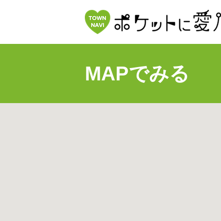
MAPでみる