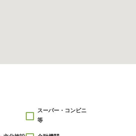
スーパー・コンビニ
等