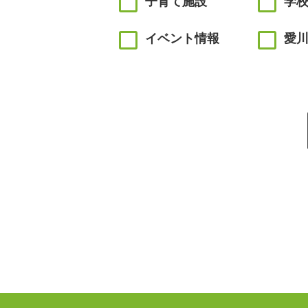
子育て施設
学
イベント情報
愛