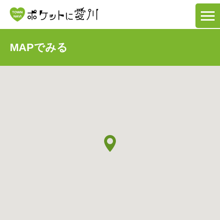
MAPでみる