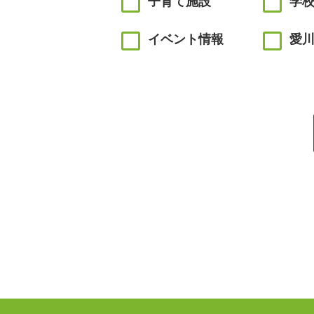
子育て施設
学
イベント情報
愛