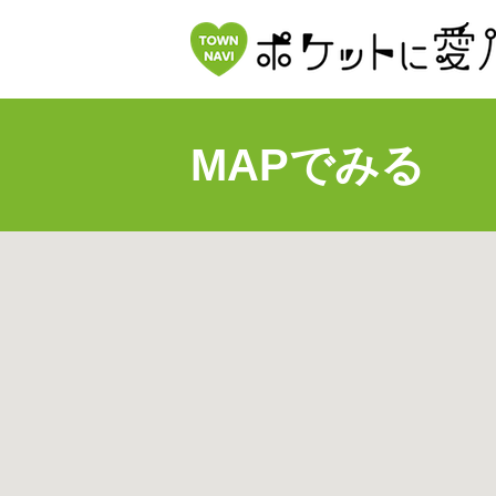
MAPでみる