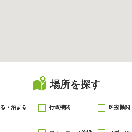
場所を探す
べる・泊まる
行政機関
医療機関