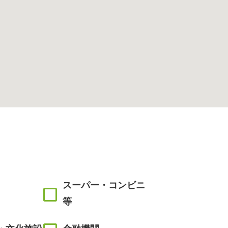
スーパー・コンビニ
等