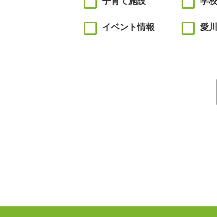
子育て施設
学
イベント情報
愛