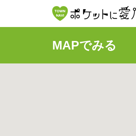
MAPでみる