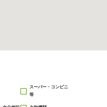
スーパー・コンビニ
等