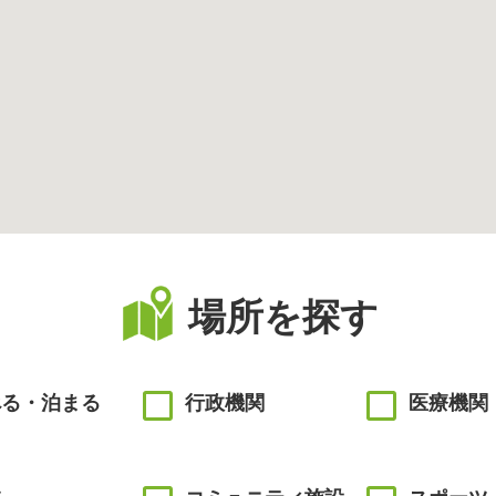
場所を探す
べる・泊まる
行政機関
医療機関