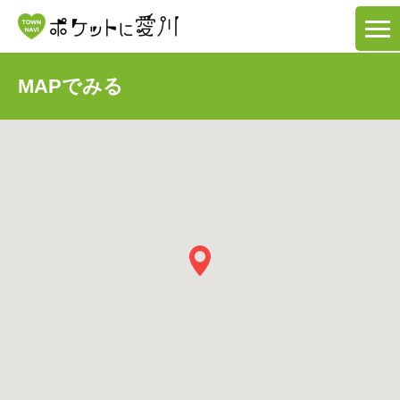
MAPでみる