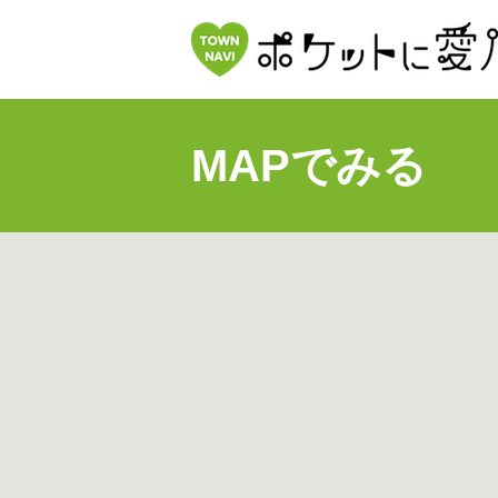
MAPでみる