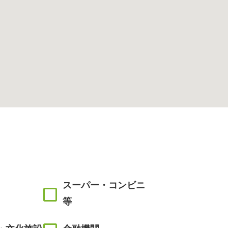
スーパー・コンビニ
等