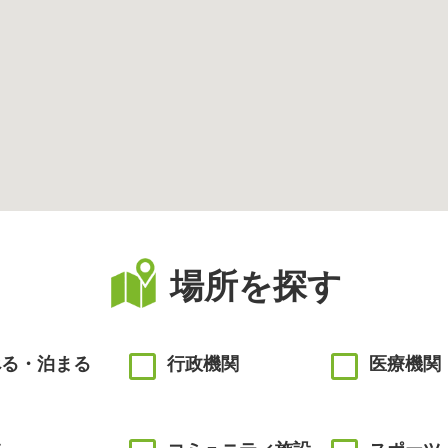
場所を探す
べる・泊まる
行政機関
医療機関