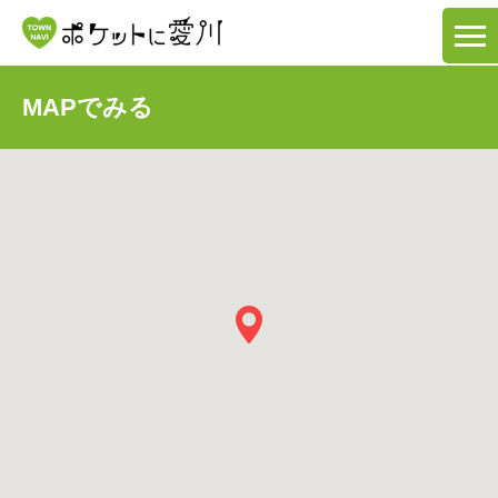
MAPでみる