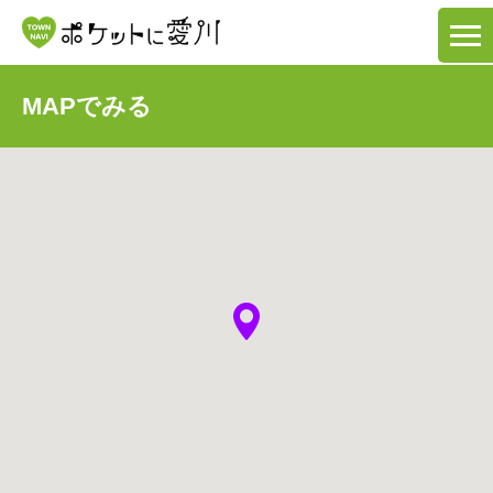
MAPでみる