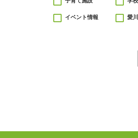
子育て施設
学
イベント情報
愛