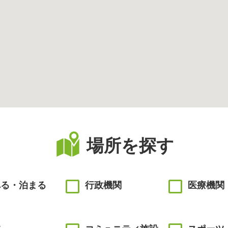
場所を探す
べる・泊まる
行政機関
医療機関