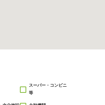
スーパー・コンビニ
等