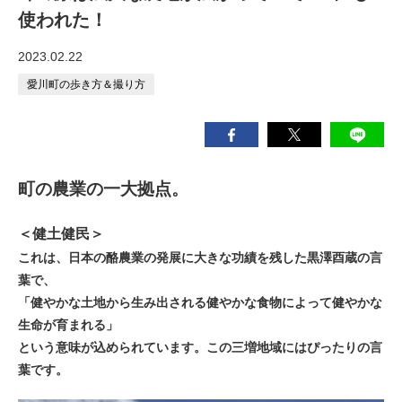
使われた！
2023.02.22
愛川町の歩き方＆撮り方
町の農業の一大拠点。
＜健土健民＞
これは、日本の酪農業の発展に大きな功績を残した黒澤酉蔵の言
葉で、
「健やかな土地から生み出される健やかな食物によって健やかな
生命が育まれる」
という意味が込められています。この三増地域にはぴったりの言
葉です。