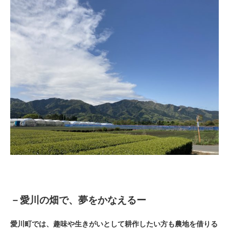
－愛川の畑で、夢をかなえるー
愛川町では、趣味や生きがいとして耕作したい方も農地を借りる