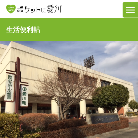
生活便利帖