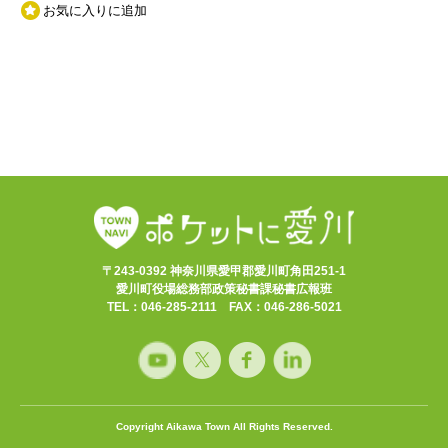
お気に入りに追加
〒243-0392 神奈川県愛甲郡愛川町角田251-1
愛川町役場総務部政策秘書課秘書広報班
TEL：046-285-2111 FAX：046-286-5021
Copyright Aikawa Town All Rights Reserved.