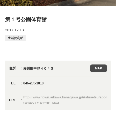
第１号公園体育館
2017.12.13
生活便利帖
住所
愛川町中津４０４３
MAP
TEL
046-285-1818
http://www.town.aikawa.kanagawa.jp/i/shisetsu/spor
URL
ts/1427771495501.html