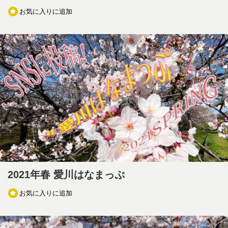
お気に入りに追加
2021年春 愛川はなまっぷ
お気に入りに追加