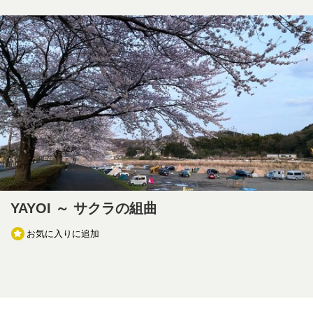
YAYOI ～ サクラの組曲
お気に入りに追加