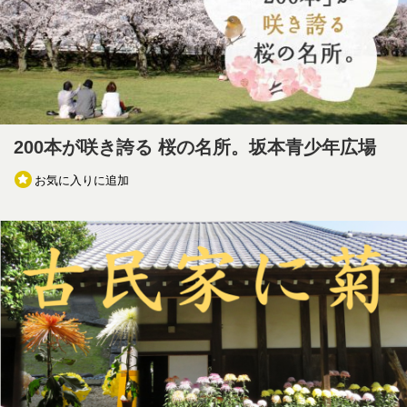
200本が咲き誇る 桜の名所。坂本青少年広場
お気に入りに追加