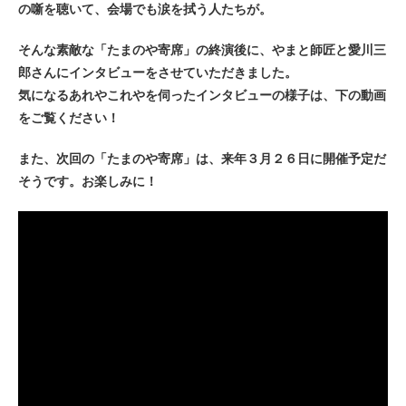
の噺を聴いて、会場でも涙を拭う人たちが。
そんな素敵な「たまのや寄席」の終演後に、やまと師匠と愛川三
郎さんにインタビューをさせていただきました。
気になるあれやこれやを伺ったインタビューの様子は、下の動画
をご覧ください！
また、次回の「たまのや寄席」は、来年３月２６日に開催予定だ
そうです。お楽しみに！