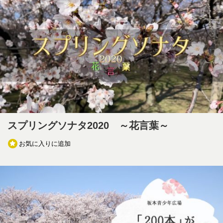
スプリングソナタ2020 ～花言葉～
お気に入りに追加