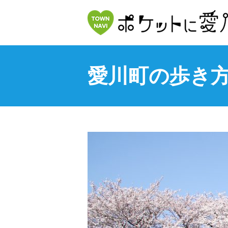
愛川町の歩き