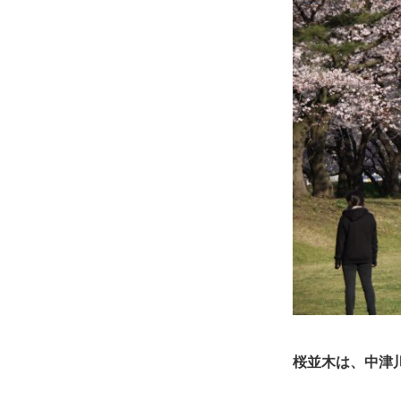
桜並木は、中津