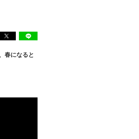
、春になると