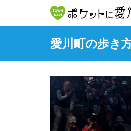
愛川町の歩き