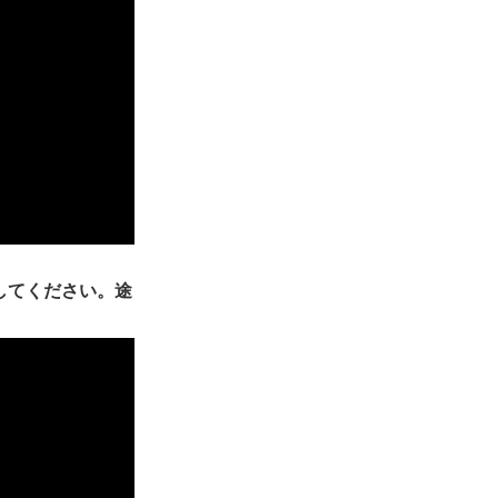
してください。途