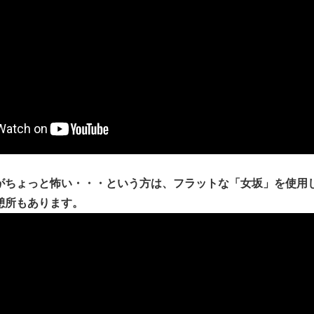
がちょっと怖い・・・という方は、フラットな「女坂」を使用
憩所もあります。