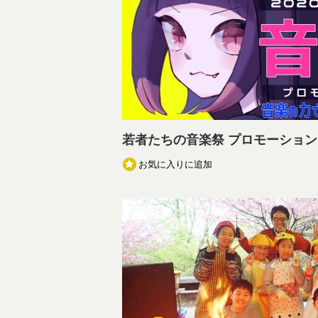
若者たちの音楽祭 プロモーショ
お気に入りに追加