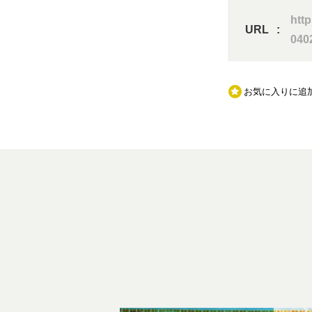
htt
URL
040
お気に入りに追