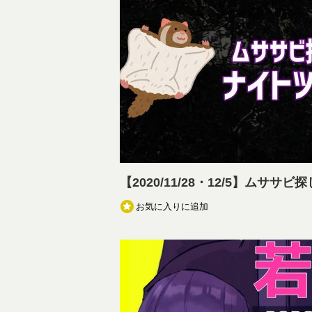
【2020/11/28・12/5】ムササ
お気に入りに追加