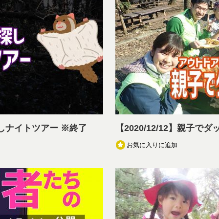
ビ探しナイトツアー ※終了
【2020/12/12】親子で
お気に入りに追加