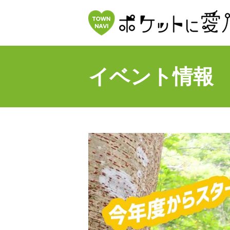
イベント情報