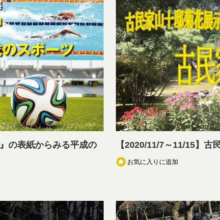
mber』の表紙からみる平成の
【2020/11/7～11/
お気に入りに追加