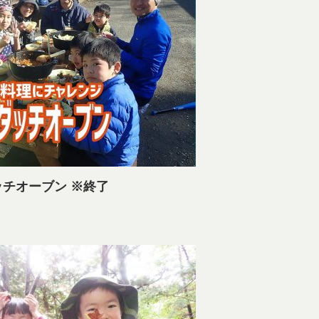
ダッチオーブン ※終了