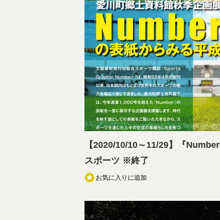
【2020/10/10～11/29】『Nu
スポーツ ※終了
お気に入りに追加