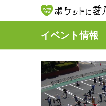
イベント情報