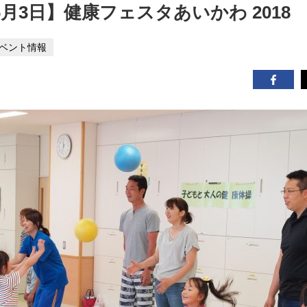
年6月3日】健康フェスタあいかわ 2018
ベント情報