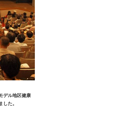
モデル地区健康
ました。