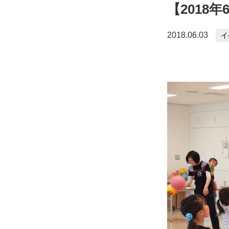
【2018
2018.06.03
イ