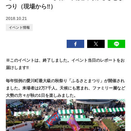
つり（現場から‼）
2018.10.21
イベント情報
※このイベントは、終了しました。イベント当日のレポートをお
届けします‼
毎年恒例の愛川町最大級の秋祭り「ふるさとまつり」が開催され
ました。来場者は2万7千人。天候にも恵まれ、ファミリー層など
大勢の方々が秋の1日を楽しみました。