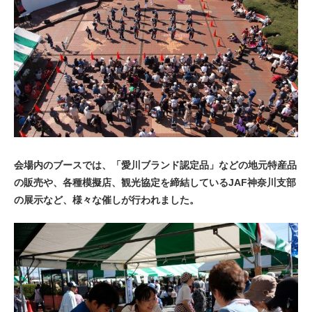
会場内のブースでは、「愛川ブランド認定品」などの地元特産品
の販売や、各種模擬店、観光協定を締結しているJAF神奈川支部
の展示など、様々な催しが行われました。