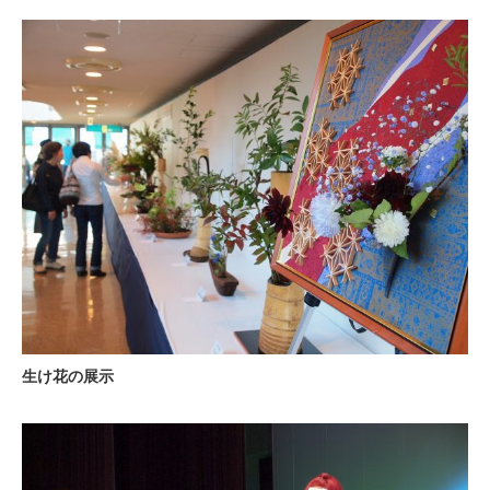
生け花の展示