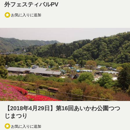
外フェスティバルPV
お気に入りに追加
【2018年4月29日】第16回あいかわ公園つつ
じまつり
お気に入りに追加