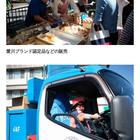
愛川ブランド認定品などの販売