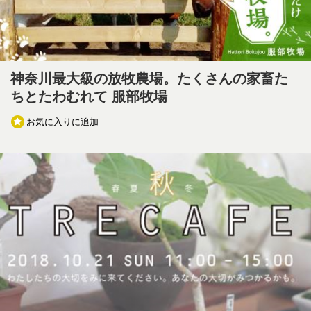
神奈川最大級の放牧農場。たくさんの家畜た
ちとたわむれて 服部牧場
お気に入りに追加