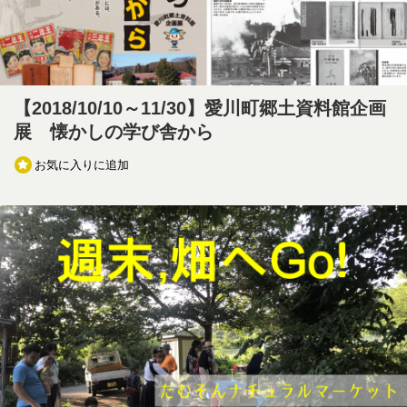
【2018/10/10～11/30】愛川町郷土資料館企画
展 懐かしの学び舎から
お気に入りに追加