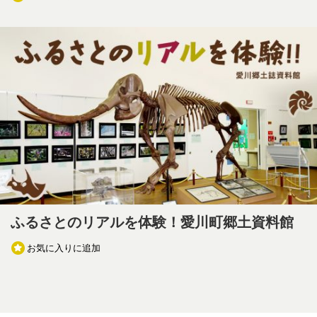
ふるさとのリアルを体験！愛川町郷土資料館
お気に入りに追加