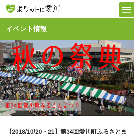
イベント情報
【2018/10/20・21】第34回愛川町ふるさとま