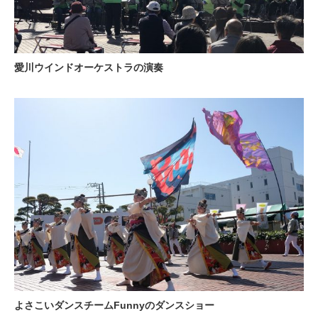
愛川ウインドオーケストラの演奏
よさこいダンスチームFunnyのダンスショー