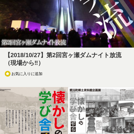
【2018/10/27】第2回宮ヶ瀬ダムナイト放流
（現場から‼）
お気に入りに追加