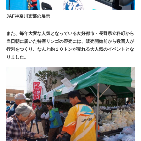
JAF神奈川支部の展示
また、毎年大変な人気となっている友好都市・長野県立科町から
当日朝に届いた特産リンゴの即売には、販売開始前から数百人が
行列をつくり、なんと約１０トンが売れる大人気のイベントとな
りました。