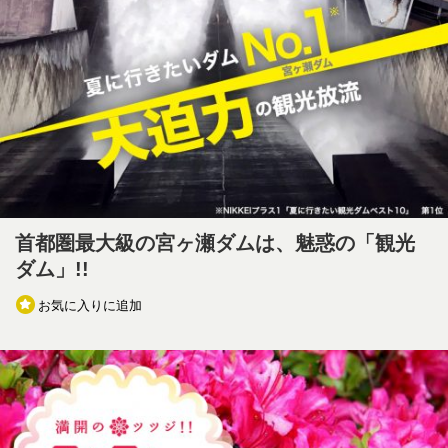
首都圏最大級の宮ヶ瀬ダムは、魅惑の「観光
ダム」!!
お気に入りに追加