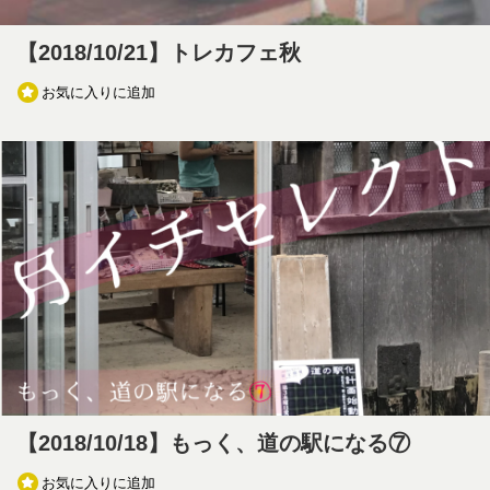
【2018/10/21】トレカフェ秋
お気に入りに追加
【2018/10/18】もっく、道の駅になる⑦
お気に入りに追加