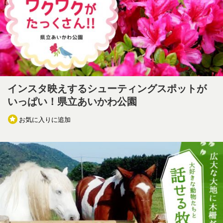
インスタ映えするシューティングスポットが
いっぱい！県立あいかわ公園
お気に入りに追加