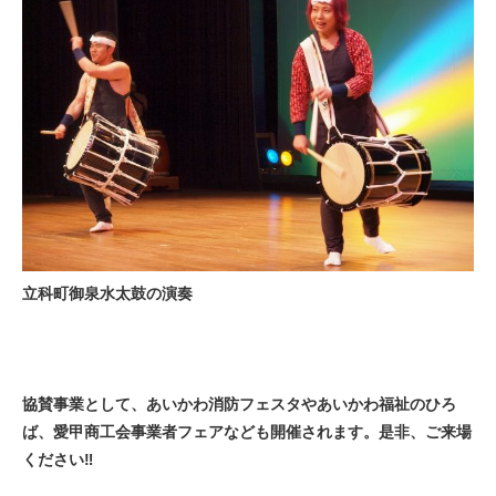
立科町御泉水太鼓の演奏
協賛事業として、あいかわ消防フェスタやあいかわ福祉のひろ
ば、愛甲商工会事業者フェアなども開催されます。是非、ご来場
ください‼