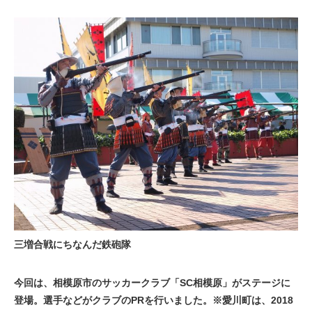
三増合戦にちなんだ鉄砲隊
今回は、相模原市のサッカークラブ「SC相模原」がステージに
登場。選手などがクラブのPRを行いました。※愛川町は、2018