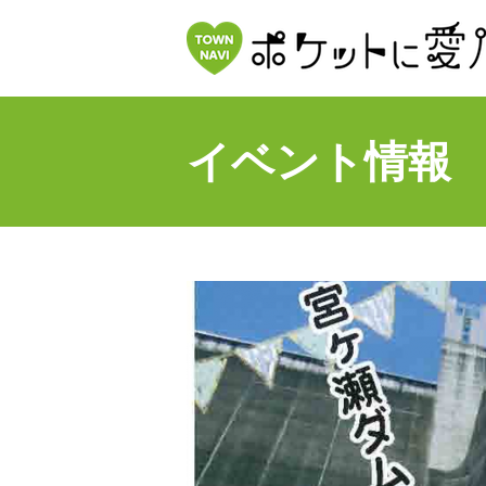
イベント情報