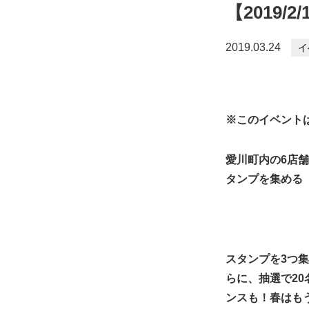
【2019
2019.03.24
イ
※このイベント
愛川町内の6店
タンプを集める
スタンプを3つ
らに、抽選で2
ンスも！春はも