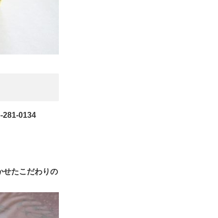
1-0134
かせたこだわりの