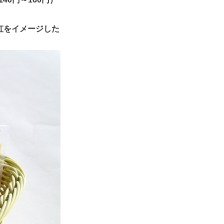
虹をイメージした