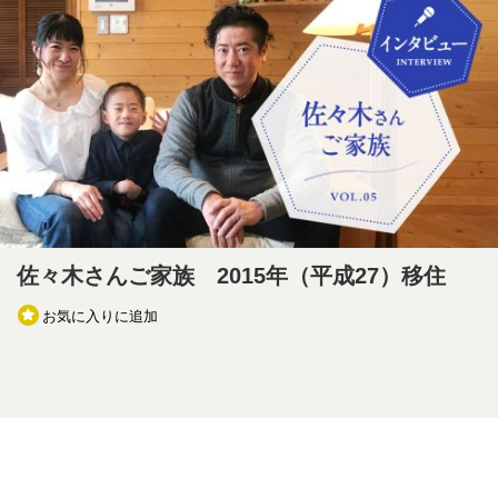
佐々木さんご家族 2015年（平成27）移住
お気に入りに追加