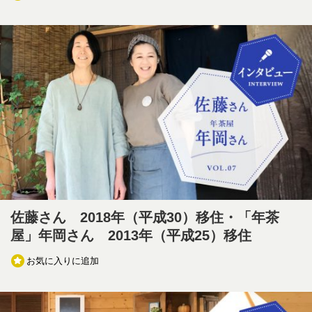
佐藤さん 2018年（平成30）移住・「年茶
屋」年岡さん 2013年（平成25）移住
お気に入りに追加