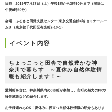
日時 2019年7月27日（土）午後1時から3時30分まで（開場は
午後0時30分）
会場 ふるさと回帰支援センター 東京交通会館4階 セミナールー
ムB （東京都千代田区有楽町2-10-1）
イベント内容
ちょっこっと田舎で自然豊かな神
奈川で暮らす ～夏休み自然体験情
報も紹介します！～
愛川町を含む、神奈川県内の5市町が参加し、市町の魅力のPRや
移住施策などの紹介します。
お子様連れもOK！夏休みに役立つ自然体験情報の紹介もありま