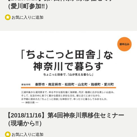
（愛川町参加‼）
お気に入りに追加
【2018/11/16】第4回神奈川県移住セミナー
（現場から‼）
お気に入りに追加