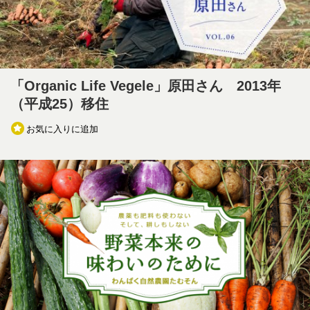
「Organic Life Vegele」原田さん 2013年
（平成25）移住
お気に入りに追加