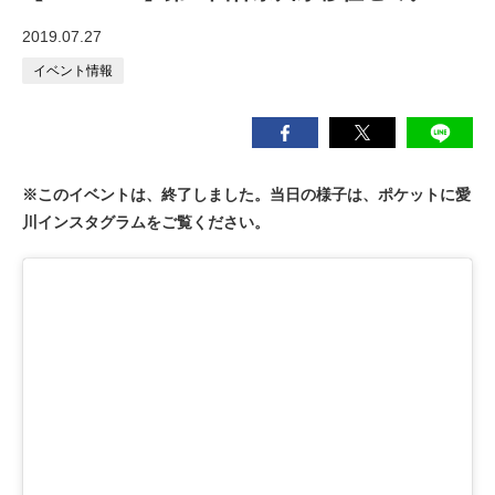
2019.07.27
イベント情報
※このイベントは、終了しました。当日の様子は、ポケットに愛
川インスタグラムをご覧ください。