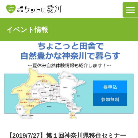
イベント情報
【2019/7/27】第１回神奈川県移住セミナー