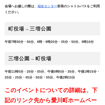
会場へお越しの際は、
福祉センター
前発のシャトルバスをご利用
ください。
町役場→三増公園
午前7時30分・50分、8時・8時20分・35分・50分、9時10分
三増公園→町役場
午前11時5分・20分・55分、午後0時5分・35分、午後1時15分・
20分・25分・45分・50分・55分、午後2時15分
このイベントについての詳細は、下
記のリンク先から愛川町ホームペー