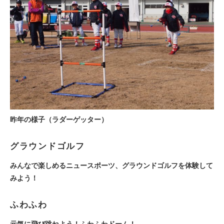
昨年の様子（ラダーゲッター）
グラウンドゴルフ
みんなで楽しめるニュースポーツ、グラウンドゴルフを体験して
みよう！
ふわふわ