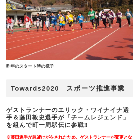
昨年のスタート時の様子
Towards2020 スポーツ推進事業
ゲストランナーのエリック・ワイナイナ選
手＆藤田敦史選手が「チームレジェンド」
を組んで町一周駅伝に参戦‼
※藤田選手が急遽けがをされたため、ゲストランナーが変更とな