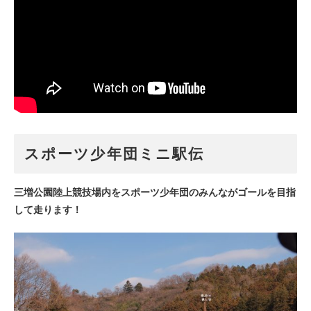
スポーツ少年団ミニ駅伝
三増公園陸上競技場内をスポーツ少年団のみんながゴールを目指
して走ります！