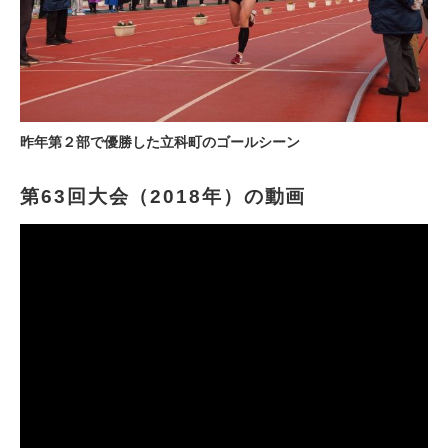
昨年第２部で優勝した立科町のゴールシーン
第63回大会（2018年）の動画