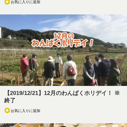
お気に入りに追加
【2019/12/21】12月のわんぱくホリデイ！ ※
終了
お気に入りに追加