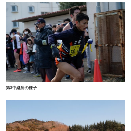
第3中継所の様子