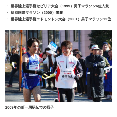
世界陸上選手権セビリア大会（1999）男子マラソン6位入賞
福岡国際マラソン（2000）優勝
世界陸上選手権エドモントン大会（2001）男子マラソン12位
2009年の町一周駅伝での様子