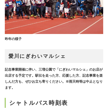
昨年の様子
愛川にぎわいマルシェ
記念事業開催に伴い、三増公園で「にぎわいマルシェ」のお店が
出店する予定です。駅伝を走った方、応援した方、記念事業を楽
しんだ方も、ぜひお立ち寄りください。※雨天時等は中止となり
ます。
シャトルバス時刻表