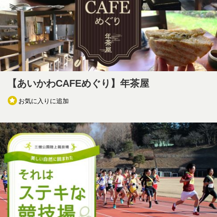
【あいかわCAFEめぐり】年茶屋
お気に入りに追加