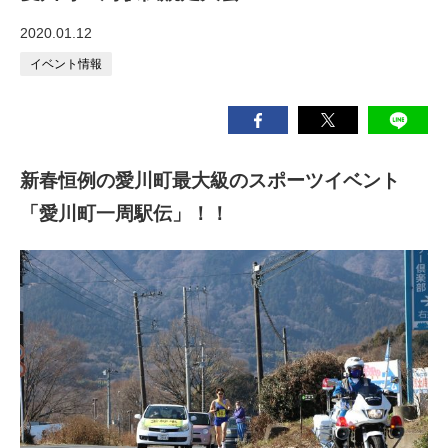
2020.01.12
イベント情報
新春恒例の愛川町最大級のスポーツイベント
「愛川町一周駅伝」！！