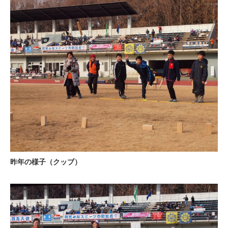
昨年の様子（クッブ）