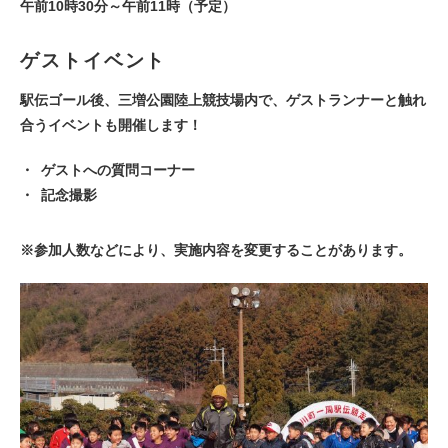
午前10時30分～午前11時（予定）
ゲストイベント
駅伝ゴール後、三増公園陸上競技場内で、ゲストランナーと触れ
合うイベントも開催します！
ゲストへの質問コーナー
記念撮影
※参加人数などにより、実施内容を変更することがあります。