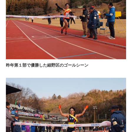
昨年第１部で優勝した細野区のゴールシーン