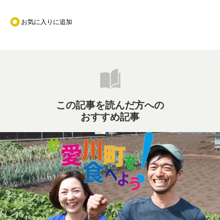
お気に入りに追加
この記事を読んだ方への
おすすめ記事