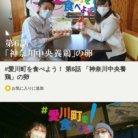
#愛川町を食べよう！ 第6話 「神奈川中央養
鶏」の卵
お気に入りに追加