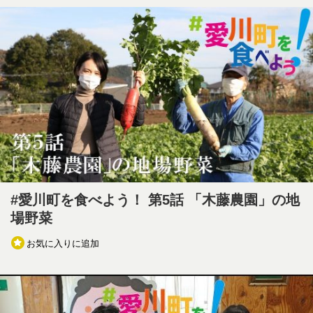
#愛川町を食べよう！ 第5話 「木藤農園」の地
場野菜
お気に入りに追加