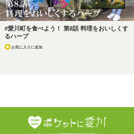
#愛川町を食べよう！ 第8話 料理をおいしくす
るハーブ
お気に入りに追加