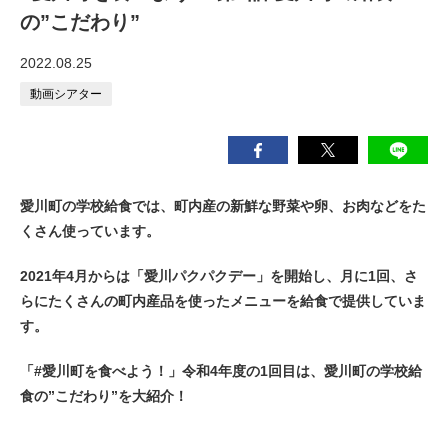
の”こだわり”
2022.08.25
動画シアター
愛川町の学校給食では、町内産の新鮮な野菜や卵、お肉などをた
くさん使っています。
2021年4月からは「愛川パクパクデー」を開始し、月に1回、さ
らにたくさんの町内産品を使ったメニューを給食で提供していま
す。
「#愛川町を食べよう！」令和4年度の1回目は、愛川町の学校給
食の”こだわり”を大紹介！