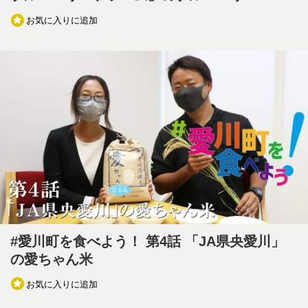
お気に入りに追加
#愛川町を食べよう！ 第4話 「JA県央愛川」
の愛ちゃん米
お気に入りに追加