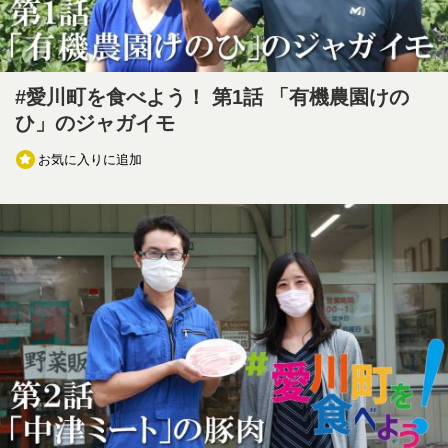
#愛川町を食べよう！ 第1話 「有機農園けの
ひ」のジャガイモ
お気に入りに追加