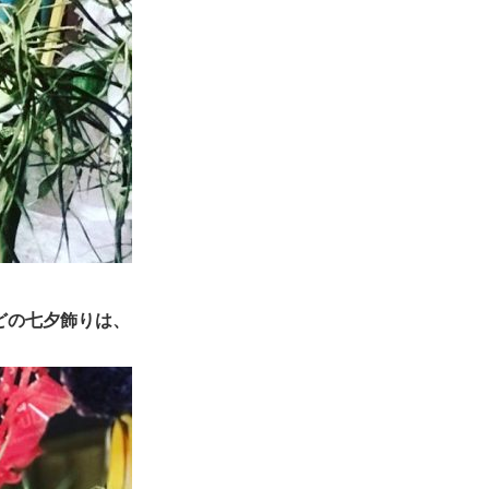
どの七夕飾りは、