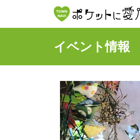
イベント情報