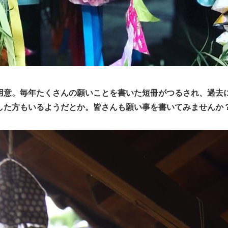
用意。毎年たくさんの願いことを書いた短冊がつるされ、過去
した方もいるようだとか。皆さんも願い事を書いてみませんか