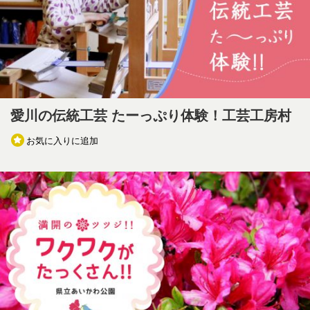
愛川の伝統工芸 たーっぷり体験！工芸工房村
お気に入りに追加