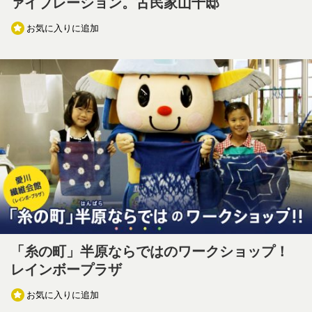
ァイブレーション。古民家山十邸
お気に入りに追加
「糸の町」半原ならではのワークショップ！
レインボープラザ
お気に入りに追加