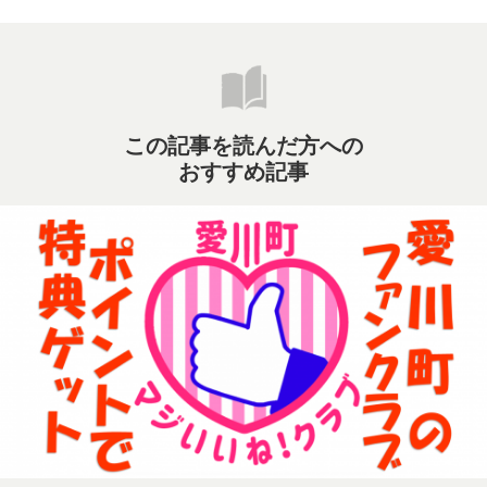
この記事を読んだ方への
おすすめ記事