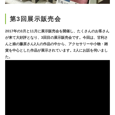
第3回展示販売会
2017年の3月と11月に展示販売会を開催し、たくさんのお客さん
が来て大好評となり、3回目の展示販売会です。今回は、甘利さ
んと娘の藤原さん2人の作品の中から、アクセサリーや小物・雑
貨を中心とした作品が展示されています。2人にお話を伺いまし
た。