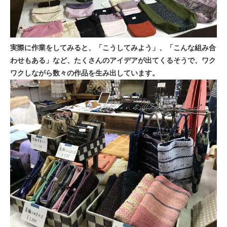
実際に作業をしてみると、「こうしてみよう」、「こんな組み合
わせもある」など、たくさんのアイデアが出てくるそうで、ワク
ワクしながら数々の作品を生み出しています。