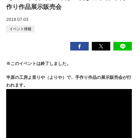
作り作品展示販売会
2018.07.03
イベント情報
※このイベントは終了しました。
半原の工房よ里りや（よりや）で、手作り作品の展示販売会が行
われます。