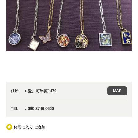
住所
愛川町半原1470
MAP
TEL
090-2746-0630
お気に入りに追加