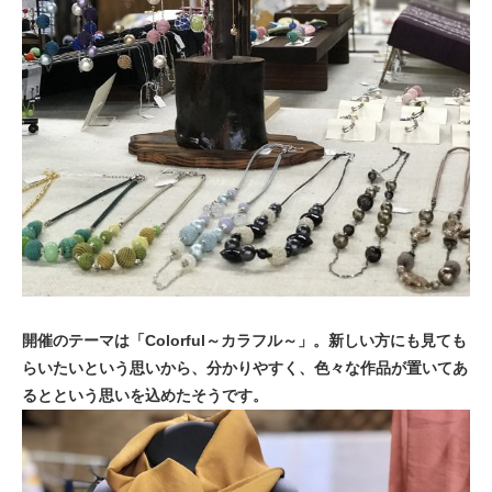
開催のテーマは「Colorful～カラフル～」。新しい方にも見ても
らいたいという思いから、分かりやすく、色々な作品が置いてあ
るとという思いを込めたそうです。