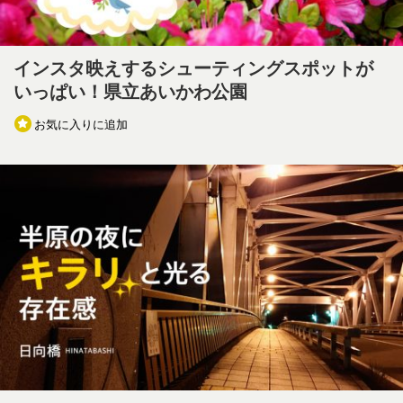
インスタ映えするシューティングスポットが
いっぱい！県立あいかわ公園
お気に入りに追加