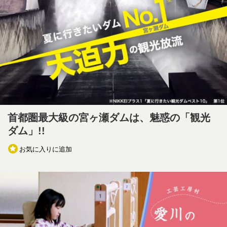
首都圏最大級の宮ヶ瀬ダムは、魅惑の「観光
ダム」!!
お気に入りに追加