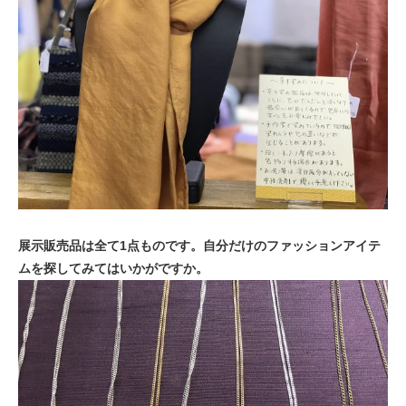
展示販売品は全て1点ものです。自分だけのファッションアイテ
ムを探してみてはいかがですか。