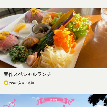
豊作スペシャルランチ
お気に入りに追加