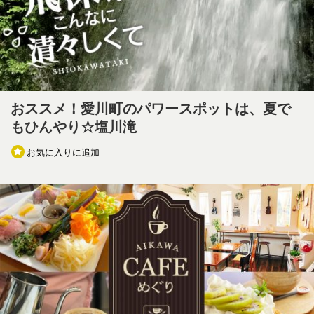
おススメ！愛川町のパワースポットは、夏で
もひんやり☆塩川滝
お気に入りに追加