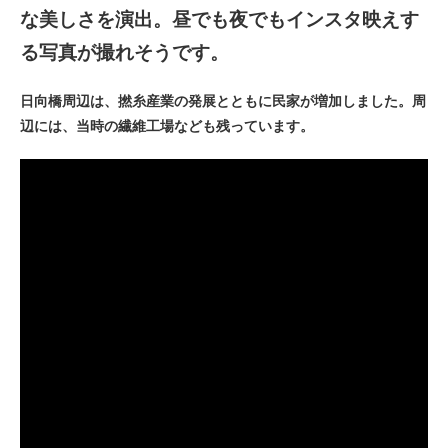
な美しさを演出。昼でも夜でもインスタ映えす
る写真が撮れそうです。
日向橋周辺は、撚糸産業の発展とともに民家が増加しました。周
辺には、当時の繊維工場なども残っています。