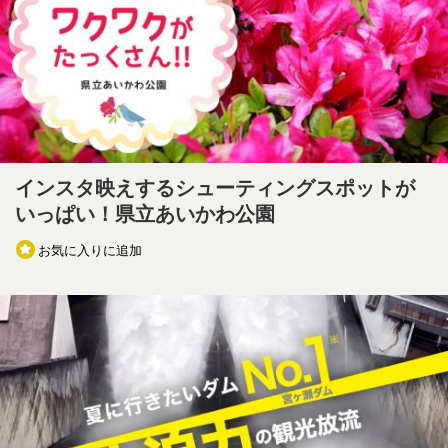
インスタ映えするシューティングスポットが
いっぱい！県立あいかわ公園
お気に入りに追加