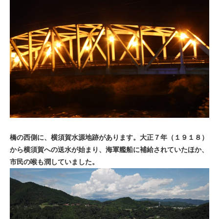
橋の西側に、横須賀水源地跡があります。大正７年（１９１８）
から横須賀への送水が始まり、海軍艦船に補給されていたほか、
市民の喉も潤していました。