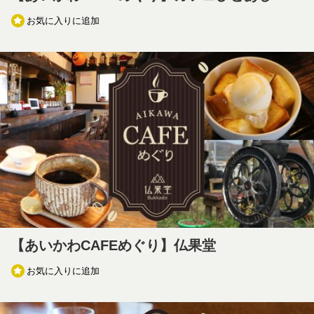
お気に入りに追加
【あいかわCAFEめぐり】仏果堂
お気に入りに追加