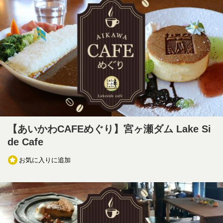
【あいかわCAFEめぐり】宮ヶ瀬ダム Lake Si
de Cafe
お気に入りに追加