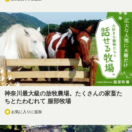
神奈川最大級の放牧農場。たくさんの家畜た
ちとたわむれて 服部牧場
お気に入りに追加