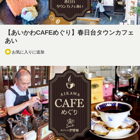
【あいかわCAFEめぐり】春日台タウンカフェ
あい
お気に入りに追加