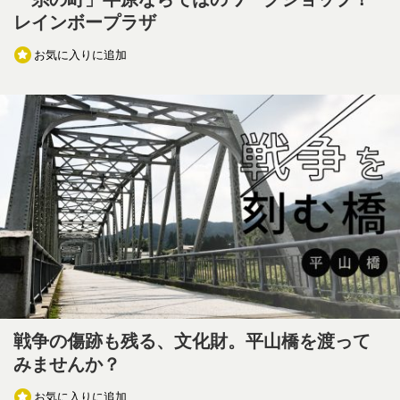
レインボープラザ
お気に入りに追加
戦争の傷跡も残る、文化財。平山橋を渡って
みませんか？
お気に入りに追加