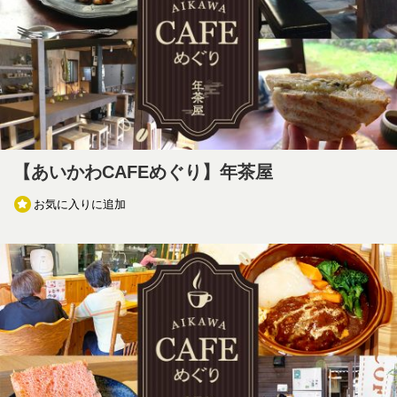
【あいかわCAFEめぐり】年茶屋
お気に入りに追加