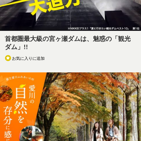
首都圏最大級の宮ヶ瀬ダムは、魅惑の「観光
ダム」!!
お気に入りに追加