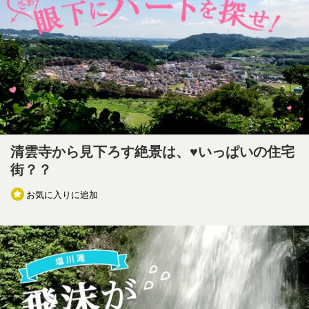
清雲寺から見下ろす絶景は、♥いっぱいの住宅
街？？
お気に入りに追加