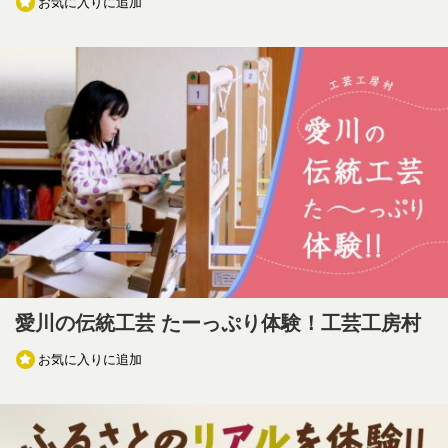
お気に入りに追加
愛川の伝統工芸 たーっぷり体験！工芸工房村
お気に入りに追加