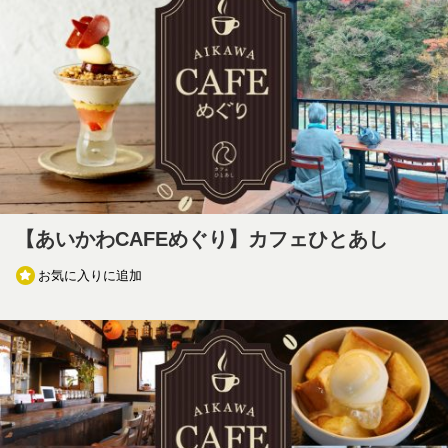
【あいかわCAFEめぐり】カフェひとあし
お気に入りに追加