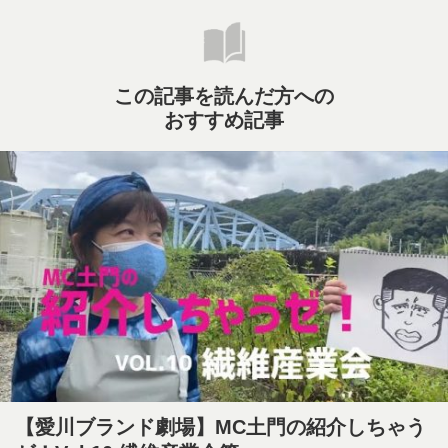
この記事を読んだ方への
おすすめ記事
【愛川ブランド劇場】MC土門の紹介しちゃう