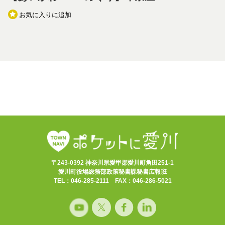
お気に入りに追加
〒243-0392 神奈川県愛甲郡愛川町角田251-1
愛川町役場総務部政策秘書課秘書広報班
TEL：046-285-2111 FAX：046-286-5021