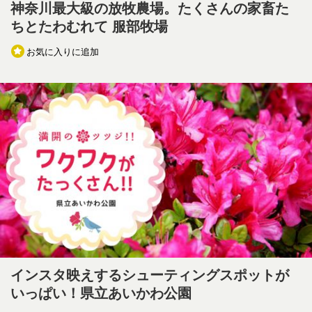
神奈川最大級の放牧農場。たくさんの家畜た
ちとたわむれて 服部牧場
お気に入りに追加
インスタ映えするシューティングスポットが
いっぱい！県立あいかわ公園