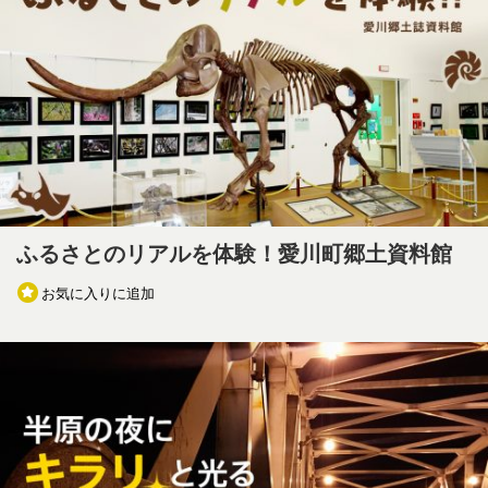
ふるさとのリアルを体験！愛川町郷土資料館
お気に入りに追加