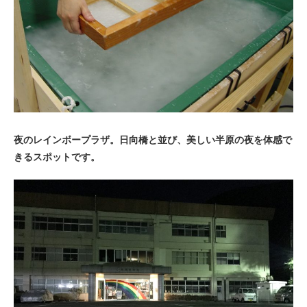
夜のレインボープラザ。日向橋と並び、美しい半原の夜を体感で
きるスポットです。