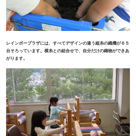
レインボープラザには、すべてデザインの違う縦糸の織機が６５
台そろっています。横糸との組合せで、自分だけの織物ができあ
がります。