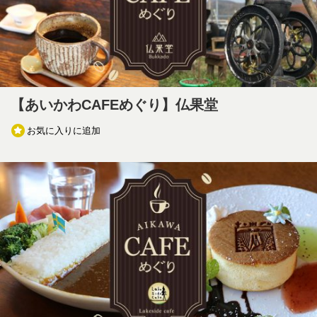
【あいかわCAFEめぐり】仏果堂
お気に入りに追加