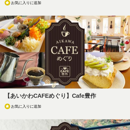
お気に入りに追加
【あいかわCAFEめぐり】Cafe豊作
お気に入りに追加