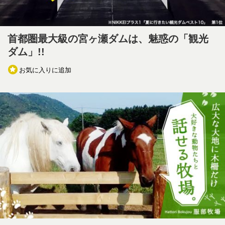
首都圏最大級の宮ヶ瀬ダムは、魅惑の「観光
ダム」!!
お気に入りに追加