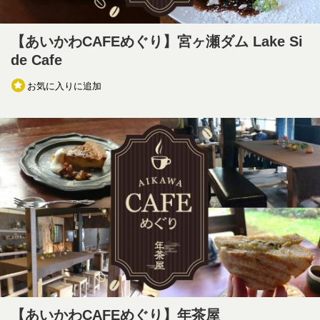
【あいかわCAFEめぐり】宮ヶ瀬ダム Lake Si
de Cafe
お気に入りに追加
【あいかわCAFEめぐり】年茶屋