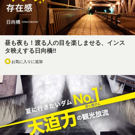
昼も夜も！渡る人の目を楽しませる、インス
タ映えする日向橋‼
お気に入りに追加