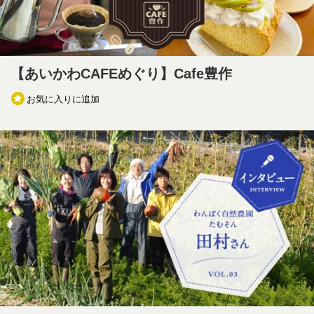
【あいかわCAFEめぐり】Cafe豊作
お気に入りに追加