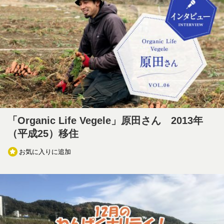
「Organic Life Vegele」原田さん 2013年
（平成25）移住
お気に入りに追加