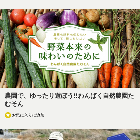
農園で、ゆったり遊ぼう!!わんぱく自然農園た
むそん
お気に入りに追加