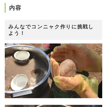
内容
みんなでコンニャク作りに挑戦し
よう！