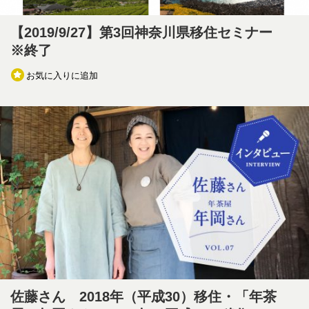
【2019/9/27】第3回神奈川県移住セミナー
※終了
お気に入りに追加
佐藤さん 2018年（平成30）移住・「年茶