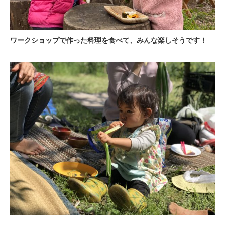
ワークショップで作った料理を食べて、みんな楽しそうです！