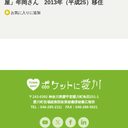
屋」年岡さん 2013年（平成25）移住
お気に入りに追加
〒243-0392 神奈川県愛甲郡愛川町角田251-1
愛川町役場総務部政策秘書課秘書広報班
TEL：046-285-2111 FAX：046-286-5021