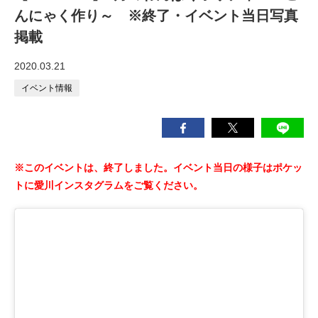
んにゃく作り～ ※終了・イベント当日写真
掲載
2020.03.21
イベント情報
※このイベントは、終了しました。イベント当日の様子はポケッ
トに愛川インスタグラムをご覧ください。