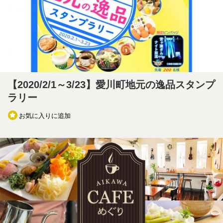
【2020/2/1～3/23】愛川町地元の逸品スタンプ
ラリー
お気に入りに追加