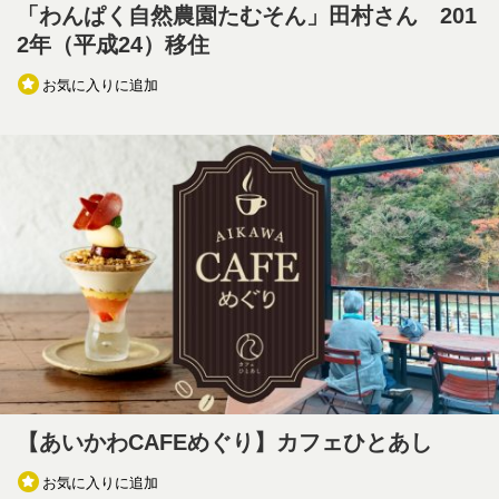
「わんぱく自然農園たむそん」田村さん 201
2年（平成24）移住
お気に入りに追加
【あいかわCAFEめぐり】カフェひとあし
お気に入りに追加