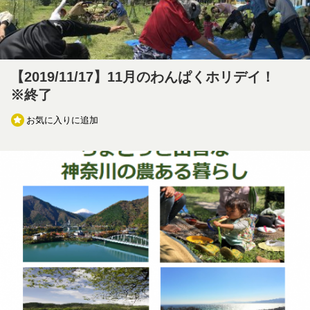
【2019/11/17】11月のわんぱくホリデイ！
※終了
お気に入りに追加