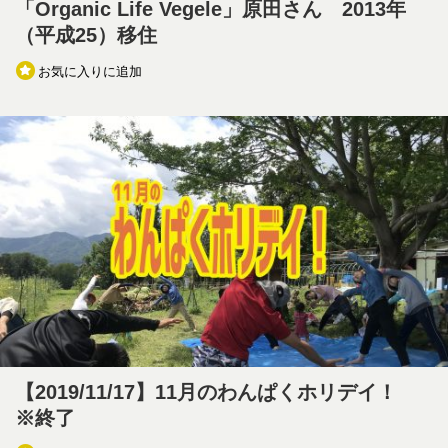
「Organic Life Vegele」原田さん 2013年
（平成25）移住
お気に入りに追加
【2019/11/17】11月のわんぱくホリデイ！
※終了