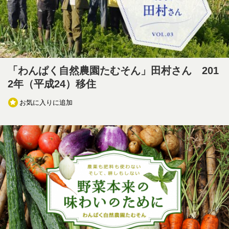
「わんぱく自然農園たむそん」田村さん 201
2年（平成24）移住
お気に入りに追加