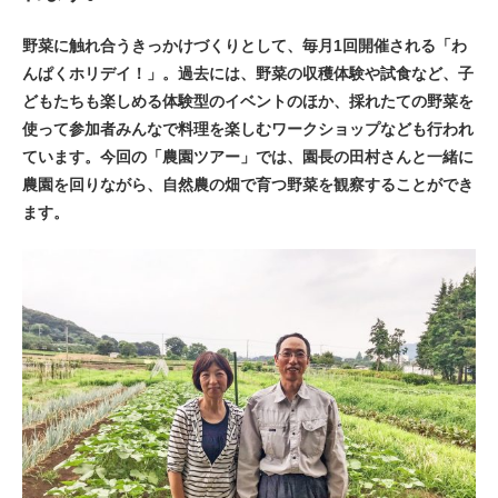
野菜に触れ合うきっかけづくりとして、毎月1回開催される「わ
んぱくホリデイ！」。過去には、野菜の収穫体験や試食など、子
どもたちも楽しめる体験型のイベントのほか、採れたての野菜を
使って参加者みんなで料理を楽しむワークショップなども行われ
ています。今回の「農園ツアー」では、園長の田村さんと一緒に
農園を回りながら、自然農の畑で育つ野菜を観察することができ
ます。