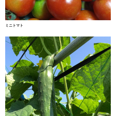
ミニトマト