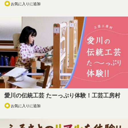
お気に入りに追加
愛川の伝統工芸 たーっぷり体験！工芸工房村
お気に入りに追加