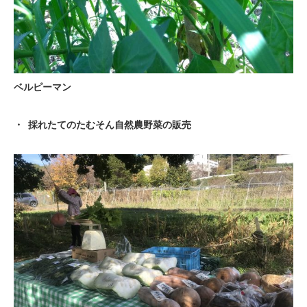
ベルピーマン
採れたてのたむそん自然農野菜の販売