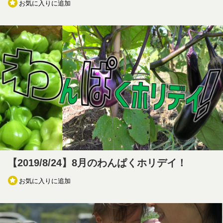
お気に入りに追加
【2019/8/24】8月のわんぱくホリデイ！
お気に入りに追加