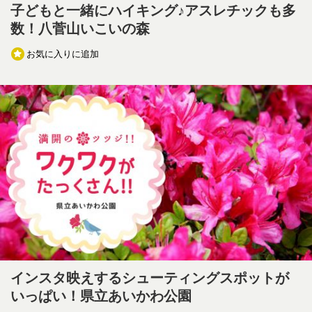
子どもと一緒にハイキング♪アスレチックも多
数！八菅山いこいの森
お気に入りに追加
インスタ映えするシューティングスポットが
いっぱい！県立あいかわ公園