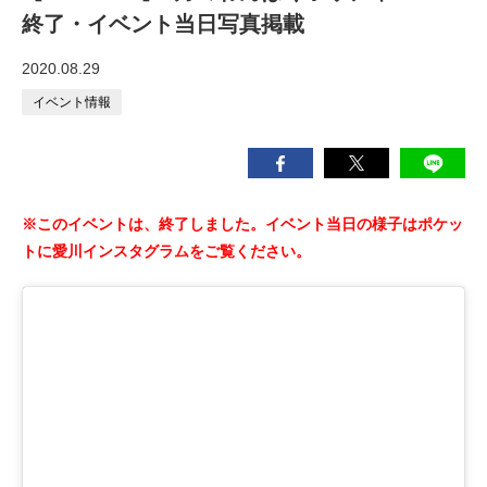
終了・イベント当日写真掲載
2020.08.29
イベント情報
※このイベントは、終了しました。イベント当日の様子はポケッ
トに愛川インスタグラムをご覧ください。