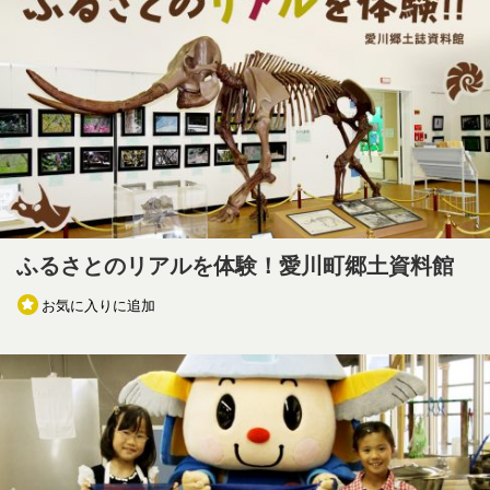
ふるさとのリアルを体験！愛川町郷土資料館
お気に入りに追加