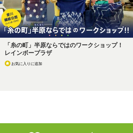
「糸の町」半原ならではのワークショップ！
レインボープラザ
お気に入りに追加