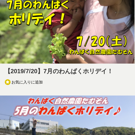
【2019/7/20】7月のわんぱくホリデイ！
お気に入りに追加