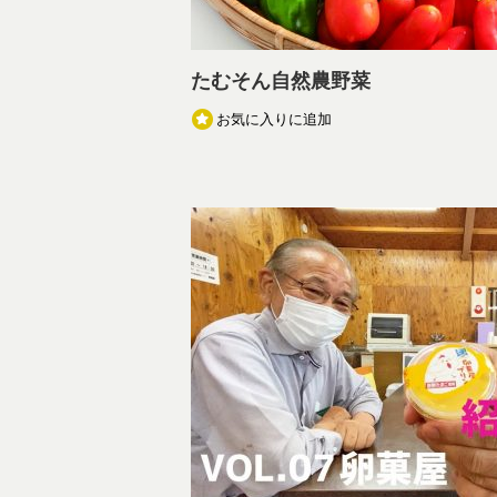
たむそん自然農野菜
お気に入りに追加