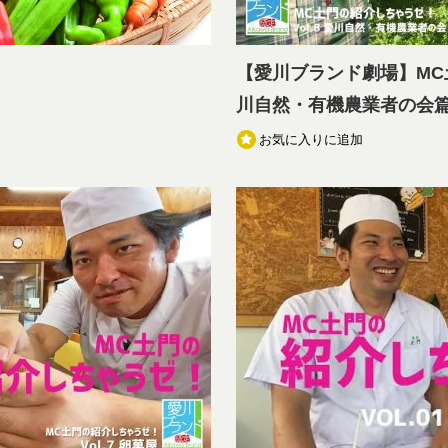
【愛川ブランド劇場】MC土
川自然・有機農業者の会
お気に入りに追加