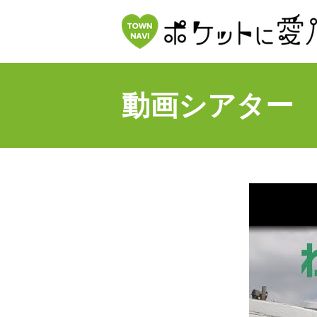
動画シアター