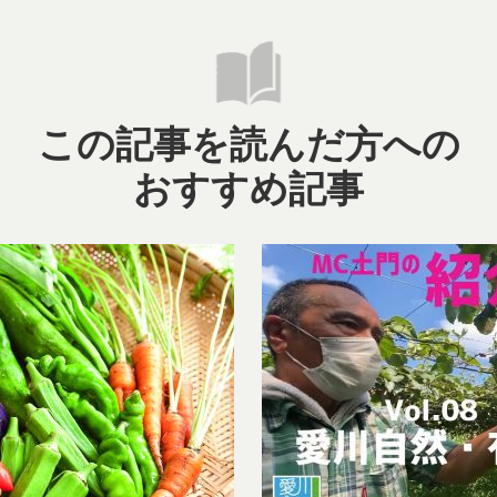
この記事を読んだ方への
おすすめ記事