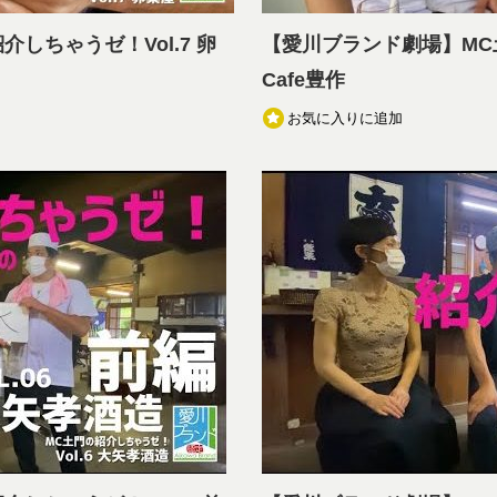
しちゃうゼ！Vol.7 卵
【愛川ブランド劇場】MC土
Cafe豊作
お気に入りに追加