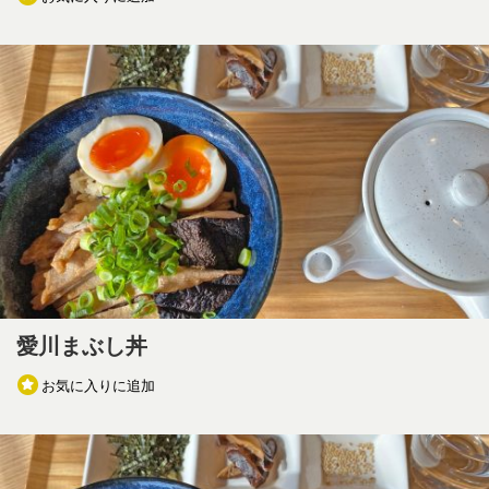
愛川まぶし丼
お気に入りに追加