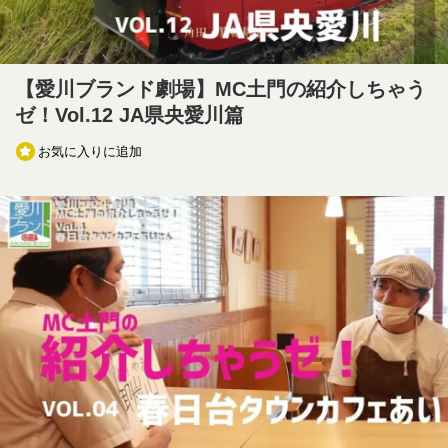
【愛川ブランド劇場】MC土門の紹介しちゃう
ゼ！Vol.12 JA県央愛川篇
お気に入りに追加