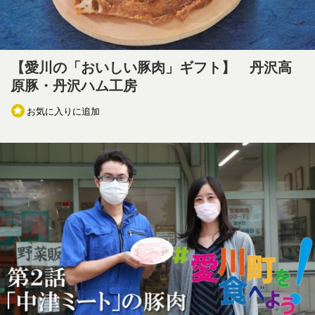
【愛川の「おいしい豚肉」ギフト】 丹沢高
原豚・丹沢ハム工房
お気に入りに追加