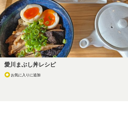
愛川まぶし丼レシピ
お気に入りに追加