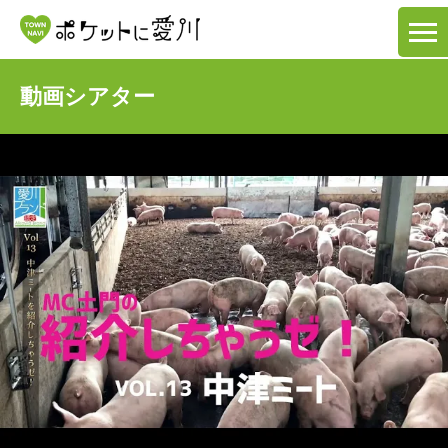
動画シアター