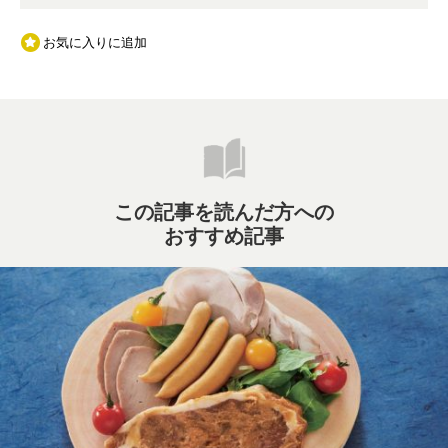
お気に入りに追加
この記事を読んだ方への
おすすめ記事