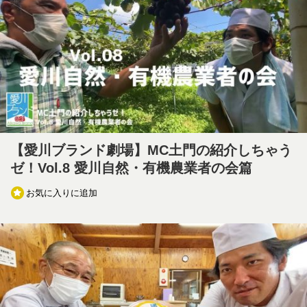
【愛川ブランド劇場】MC土門の紹介しちゃう
ゼ！Vol.8 愛川自然・有機農業者の会篇
お気に入りに追加