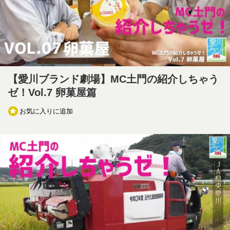
【愛川ブランド劇場】MC土門の紹介しちゃう
ゼ！Vol.7 卵菓屋篇
お気に入りに追加