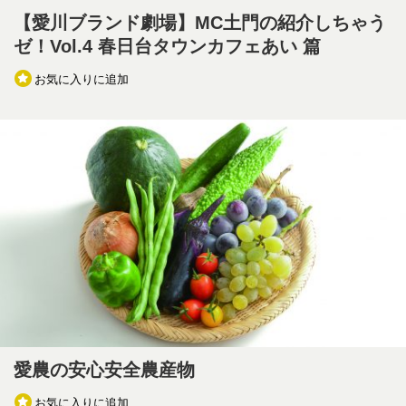
【愛川ブランド劇場】MC土門の紹介しちゃう
ゼ！Vol.4 春日台タウンカフェあい 篇
お気に入りに追加
愛農の安心安全農産物
お気に入りに追加