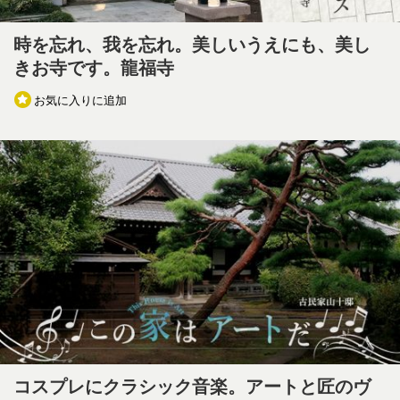
時を忘れ、我を忘れ。美しいうえにも、美し
きお寺です。龍福寺
お気に入りに追加
コスプレにクラシック音楽。アートと匠のヴ