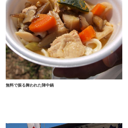
無料で振る舞われた陣中鍋