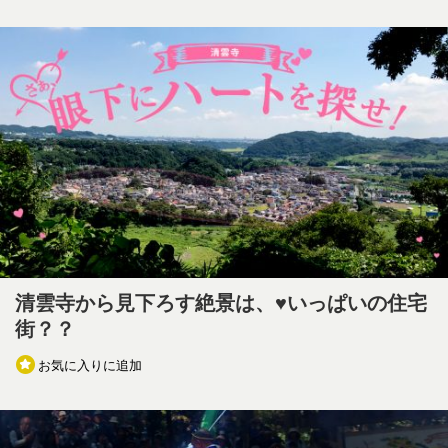
清雲寺から見下ろす絶景は、♥いっぱいの住宅
街？？
お気に入りに追加