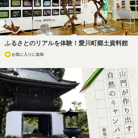
ふるさとのリアルを体験！愛川町郷土資料館
お気に入りに追加