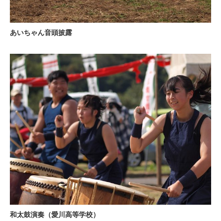
あいちゃん音頭披露
和太鼓演奏（愛川高等学校）