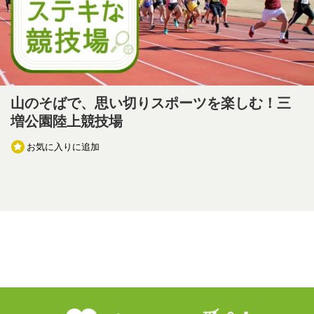
山のそばで、思い切りスポーツを楽しむ！三
増公園陸上競技場
お気に入りに追加