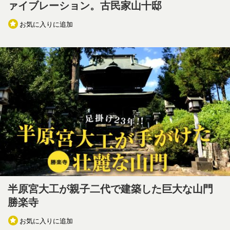
ァイブレーション。古民家山十邸
お気に入りに追加
半原宮大工が親子二代で建築した巨大な山門
勝楽寺
お気に入りに追加